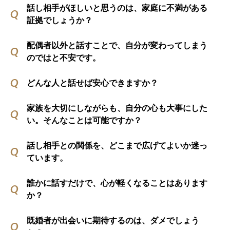
話し相手がほしいと思うのは、家庭に不満がある
証拠でしょうか？
配偶者以外と話すことで、自分が変わってしまう
のではと不安です。
どんな人と話せば安心できますか？
家族を大切にしながらも、自分の心も大事にした
い。そんなことは可能ですか？
話し相手との関係を、どこまで広げてよいか迷っ
ています。
誰かに話すだけで、心が軽くなることはあります
か？
既婚者が出会いに期待するのは、ダメでしょう