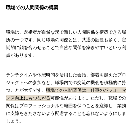
職場での人間関係の構築
職場は、既婚者が自然な形で新しい人間関係を構築できる場
所の一つです。同じ職場の同僚とは、共通の話題も多く、定
期的に顔を合わせることで自然な関係を築きやすいという利
点があります。
ランチタイムや休憩時間を活用した会話、部署を超えたプロ
ジェクトへの参加など、職場内での交流の機会を積極的に持
つことが大切です。
職場での人間関係は、仕事のパフォーマ
ンス向上にもつながる
可能性があります。ただし、職場での
関係はプロフェッショナルな範囲を保つことを意識し、業務
に支障をきたさないよう配慮することも忘れないようにしま
しょう。