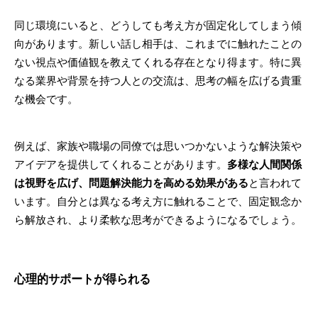
同じ環境にいると、どうしても考え方が固定化してしまう傾
向があります。新しい話し相手は、これまでに触れたことの
ない視点や価値観を教えてくれる存在となり得ます。特に異
なる業界や背景を持つ人との交流は、思考の幅を広げる貴重
な機会です。
例えば、家族や職場の同僚では思いつかないような解決策や
アイデアを提供してくれることがあります。
多様な人間関係
は視野を広げ、問題解決能力を高める効果がある
と言われて
います。自分とは異なる考え方に触れることで、固定観念か
ら解放され、より柔軟な思考ができるようになるでしょう。
心理的サポートが得られる