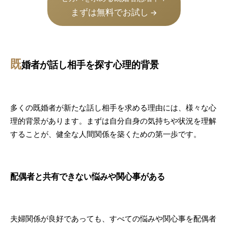
まずは無料でお試し
→
既
婚者が話し相手を探す心理的背景
多くの既婚者が新たな話し相手を求める理由には、様々な心
理的背景があります。まずは自分自身の気持ちや状況を理解
することが、健全な人間関係を築くための第一歩です。
配偶者と共有できない悩みや関心事がある
夫婦関係が良好であっても、すべての悩みや関心事を配偶者