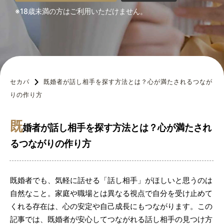
※18歳未満の方はご利用いただけません。
セカパ
既婚者が話し相手を探す方法とは？心が満たされるつなが
りの作り方
既
婚者が話し相手を探す方法とは？心が満たされ
るつながりの作り方
既婚者でも、気軽に話せる「話し相手」がほしいと思うのは
自然なこと。家庭や職場とは異なる視点で自分を受け止めて
くれる存在は、心の安定や自己成長にもつながります。この
記事では、既婚者が安心してつながれる話し相手の見つけ方