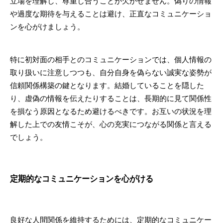
立場を理解し、尊重し合うことが欠かせません。偽りの情報
や過度な期待を与えることは避け、正直なコミュニケーショ
ンを心がけましょう。
特に初対面の相手とのコミュニケーションでは、個人情報の
取り扱いに注意しつつも、自分自身を偽らない誠実な姿勢が
信頼関係構築の鍵となります。結婚していることを隠した
り、虚偽の情報を伝えたりすることは、長期的に見て関係性
を損なう原因となるため避けるべきです。お互いの状況を理
解した上での友情こそが、心の充実につながる関係と言える
でしょう。
定期的なコミュニケーションを心がける
良好な人間関係を維持するためには、定期的なコミュニケー