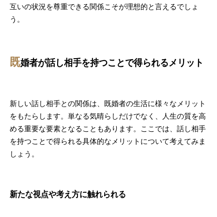
互いの状況を尊重できる関係こそが理想的と言えるでしょ
う。
既
婚者が話し相手を持つことで得られるメリット
新しい話し相手との関係は、既婚者の生活に様々なメリット
をもたらします。単なる気晴らしだけでなく、人生の質を高
める重要な要素となることもあります。ここでは、話し相手
を持つことで得られる具体的なメリットについて考えてみま
しょう。
新たな視点や考え方に触れられる