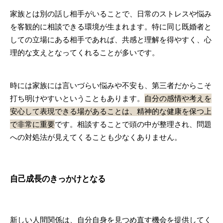
家族とは別の話し相手がいることで、日常のストレスや悩み
を客観的に相談できる環境が生まれます。特に同じ既婚者と
しての立場にある相手であれば、共感と理解を得やすく、心
理的な支えとなってくれることが多いです。
時には家族には言いづらい悩みや不安も、第三者だからこそ
打ち明けやすいということもあります。
自分の感情や考えを
安心して表現できる場があることは、精神的な健康を保つ上
で非常に重要
です。相談することで頭の中が整理され、問題
への対処法が見えてくることも少なくありません。
自己成長のきっかけとなる
新しい人間関係は、自分自身を見つめ直す機会を提供してく