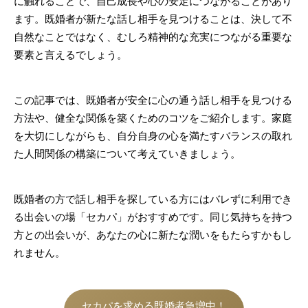
に触れることで、自己成長や心の安定につながることがあり
ます。既婚者が新たな話し相手を見つけることは、決して不
自然なことではなく、むしろ精神的な充実につながる重要な
要素と言えるでしょう。
この記事では、既婚者が安全に心の通う話し相手を見つける
方法や、健全な関係を築くためのコツをご紹介します。家庭
を大切にしながらも、自分自身の心を満たすバランスの取れ
た人間関係の構築について考えていきましょう。
既婚者の方で話し相手を探している方にはバレずに利用でき
る出会いの場「セカパ」がおすすめです。同じ気持ちを持つ
方との出会いが、あなたの心に新たな潤いをもたらすかもし
れません。
セカパを求める既婚者急増中！