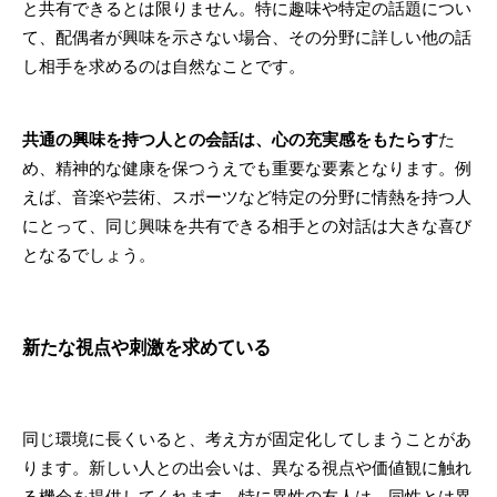
と共有できるとは限りません。特に趣味や特定の話題につい
て、配偶者が興味を示さない場合、その分野に詳しい他の話
し相手を求めるのは自然なことです。
共通の興味を持つ人との会話は、心の充実感をもたらす
た
め、精神的な健康を保つうえでも重要な要素となります。例
えば、音楽や芸術、スポーツなど特定の分野に情熱を持つ人
にとって、同じ興味を共有できる相手との対話は大きな喜び
となるでしょう。
新たな視点や刺激を求めている
同じ環境に長くいると、考え方が固定化してしまうことがあ
ります。新しい人との出会いは、異なる視点や価値観に触れ
る機会を提供してくれます。特に異性の友人は、同性とは異