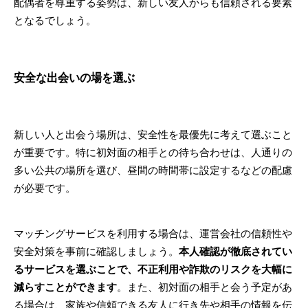
配偶者を尊重する姿勢は、新しい友人からも信頼される要素
となるでしょう。
安全な出会いの場を選ぶ
新しい人と出会う場所は、安全性を最優先に考えて選ぶこと
が重要です。特に初対面の相手との待ち合わせは、人通りの
多い公共の場所を選び、昼間の時間帯に設定するなどの配慮
が必要です。
マッチングサービスを利用する場合は、運営会社の信頼性や
安全対策を事前に確認しましょう。
本人確認が徹底されてい
るサービスを選ぶことで、不正利用や詐欺のリスクを大幅に
減らすことができます
。また、初対面の相手と会う予定があ
る場合は、家族や信頼できる友人に行き先や相手の情報を伝