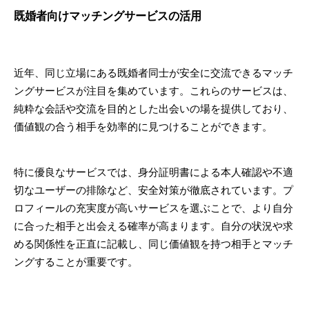
既婚者向けマッチングサービスの活用
近年、同じ立場にある既婚者同士が安全に交流できるマッチ
ングサービスが注目を集めています。これらのサービスは、
純粋な会話や交流を目的とした出会いの場を提供しており、
価値観の合う相手を効率的に見つけることができます。
特に優良なサービスでは、身分証明書による本人確認や不適
切なユーザーの排除など、安全対策が徹底されています。プ
ロフィールの充実度が高いサービスを選ぶことで、より自分
に合った相手と出会える確率が高まります。自分の状況や求
める関係性を正直に記載し、同じ価値観を持つ相手とマッチ
ングすることが重要です。