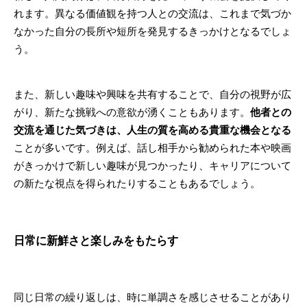
れます。異なる価値観を持つ人との交流は、これまで気づか
なかった自分の長所や短所を発見するきっかけとなるでしょ
う。
また、新しい趣味や興味を共有することで、自分の視野が広
がり、新たな挑戦への意欲が湧くこともあります。
他者との
交流を通じた気づきは、人生の質を高める貴重な機会となる
ことが多いです。例えば、話し相手から勧められた本や映画
がきっかけで新しい趣味が見つかったり、キャリアについて
の新たな視点を得られたりすることもあるでしょう。
日常に新鮮さと楽しみをもたらす
同じ日常の繰り返しは、時に単調さを感じさせることがあり