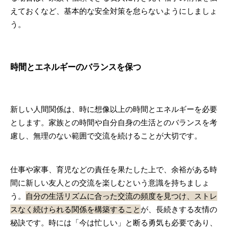
えておくなど、基本的な安全対策を怠らないようにしましょ
う。
時間とエネルギーのバランスを保つ
新しい人間関係は、時に想像以上の時間とエネルギーを必要
とします。家族との時間や自分自身の生活とのバランスを考
慮し、無理のない範囲で交流を続けることが大切です。
仕事や家事、育児などの責任を果たした上で、余裕がある時
間に新しい友人との交流を楽しむという意識を持ちましょ
う。
自分の生活リズムに合った交流の頻度を見つけ、ストレ
スなく続けられる関係を構築すること
が、長続きする友情の
秘訣です。時には「今は忙しい」と断る勇気も必要であり、