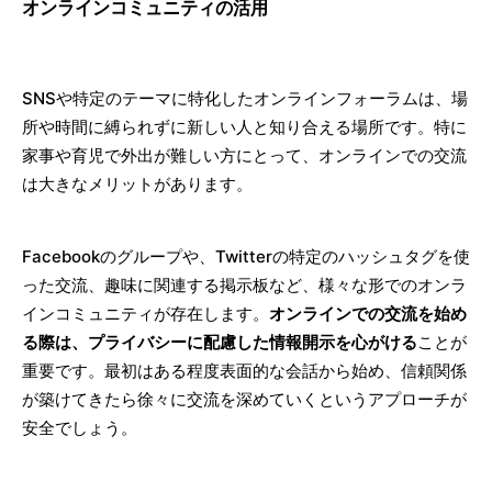
オンラインコミュニティの活用
SNSや特定のテーマに特化したオンラインフォーラムは、場
所や時間に縛られずに新しい人と知り合える場所です。特に
家事や育児で外出が難しい方にとって、オンラインでの交流
は大きなメリットがあります。
Facebookのグループや、Twitterの特定のハッシュタグを使
った交流、趣味に関連する掲示板など、様々な形でのオンラ
インコミュニティが存在します。
オンラインでの交流を始め
る際は、プライバシーに配慮した情報開示を心がける
ことが
重要です。最初はある程度表面的な会話から始め、信頼関係
が築けてきたら徐々に交流を深めていくというアプローチが
安全でしょう。