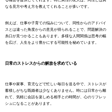
なる見方や考え方を教えてくれることが多いです。
例えば、仕事や子育ての悩みについて、同性からのアドバイ
スとは違った角度からの意見が得られることで、問題解決の
糸口が見つかることもあります。多様な人間関係は思考の幅
を広げ、人生をより豊かにする可能性を秘めています。
日常のストレスからの解放を求めている
仕事や家事、育児などで忙しい毎日を送る中で、ストレスが
蓄積しがちな既婚者は少なくありません。時には日常から離
れて、気軽に会話を楽しめる相手との時間が、心のリフレッ
シュになることがあります。