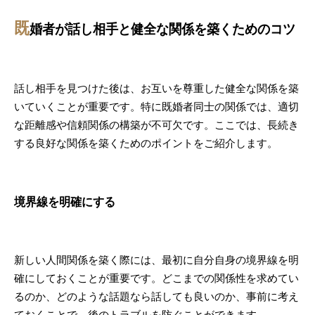
既
婚者が話し相手と健全な関係を築くためのコツ
話し相手を見つけた後は、お互いを尊重した健全な関係を築
いていくことが重要です。特に既婚者同士の関係では、適切
な距離感や信頼関係の構築が不可欠です。ここでは、長続き
する良好な関係を築くためのポイントをご紹介します。
境界線を明確にする
新しい人間関係を築く際には、最初に自分自身の境界線を明
確にしておくことが重要です。どこまでの関係性を求めてい
るのか、どのような話題なら話しても良いのか、事前に考え
ておくことで、後のトラブルを防ぐことができます。