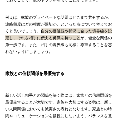
例えば、家族のプライベートな話題はどこまで共有するか、
連絡頻度はどの程度が適切か、といった点について考えてお
くと良いでしょう。
自分の価値観や状況に合った境界線を設
定し、それを相手に伝える勇気を持つこと
が、健全な関係の
第一歩です。また、相手の境界線も同様に尊重することを忘
れないようにしましょう。
家族との信頼関係を最優先する
新しい話し相手との関係を築く際には、家族との信頼関係を
最優先することが大切です。家族を大切にする姿勢は、新し
い人間関係においても誠実さの表れとなります。家族との時
間やコミュニケーションを犠牲にしないよう、バランスを意