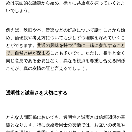
めは表面的な話題から始め、徐々に共通点を探っていくとよ
いでしょう。
例えば、映画や本、音楽などの好みについて話すことから始
め、価値観や考え方についても少しずつ理解を深めていくこ
とができます。
共通の興味を持つ活動に一緒に参加すること
で、自然と絆が深まる
ことも多いです。ただし、相手と全く
同じ意見である必要はなく、異なる視点を尊重し合える関係
こそが、真の友情の証と言えるでしょう。
透明性と誠実さを大切にする
どんな人間関係においても、透明性と誠実さは信頼関係の基
盤となります。特に既婚者同士の友情では、お互いの状況や