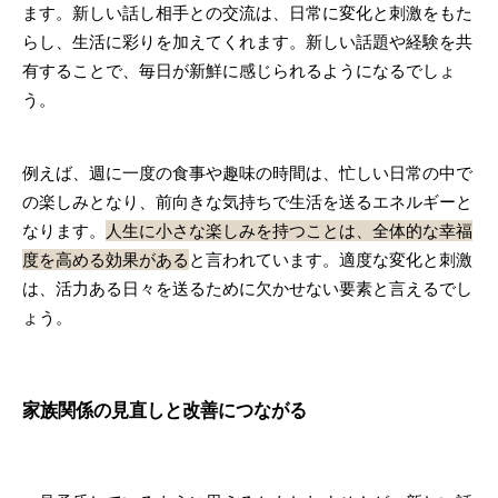
ます。新しい話し相手との交流は、日常に変化と刺激をもた
らし、生活に彩りを加えてくれます。新しい話題や経験を共
有することで、毎日が新鮮に感じられるようになるでしょ
う。
例えば、週に一度の食事や趣味の時間は、忙しい日常の中で
の楽しみとなり、前向きな気持ちで生活を送るエネルギーと
なります。
人生に小さな楽しみを持つことは、全体的な幸福
度を高める効果がある
と言われています。適度な変化と刺激
は、活力ある日々を送るために欠かせない要素と言えるでし
ょう。
家族関係の見直しと改善につながる