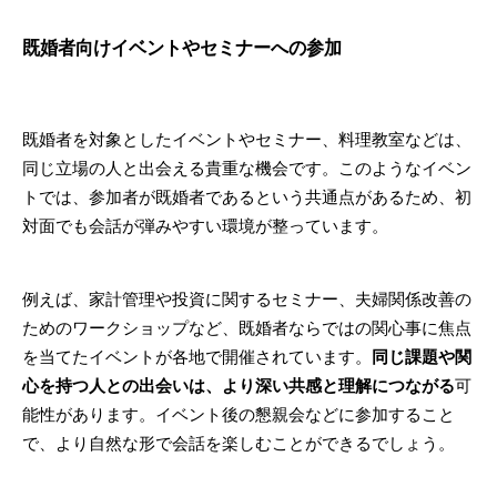
既婚者向けイベントやセミナーへの参加
既婚者を対象としたイベントやセミナー、料理教室などは、
同じ立場の人と出会える貴重な機会です。このようなイベン
トでは、参加者が既婚者であるという共通点があるため、初
対面でも会話が弾みやすい環境が整っています。
例えば、家計管理や投資に関するセミナー、夫婦関係改善の
ためのワークショップなど、既婚者ならではの関心事に焦点
を当てたイベントが各地で開催されています。
同じ課題や関
心を持つ人との出会いは、より深い共感と理解につながる
可
能性があります。イベント後の懇親会などに参加すること
で、より自然な形で会話を楽しむことができるでしょう。