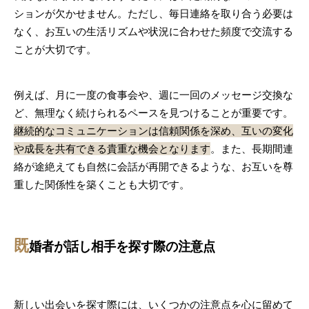
ションが欠かせません。ただし、毎日連絡を取り合う必要は
なく、お互いの生活リズムや状況に合わせた頻度で交流する
ことが大切です。
例えば、月に一度の食事会や、週に一回のメッセージ交換な
ど、無理なく続けられるペースを見つけることが重要です。
継続的なコミュニケーションは信頼関係を深め、互いの変化
や成長を共有できる貴重な機会となります
。また、長期間連
絡が途絶えても自然に会話が再開できるような、お互いを尊
重した関係性を築くことも大切です。
既
婚者が話し相手を探す際の注意点
新しい出会いを探す際には、いくつかの注意点を心に留めて