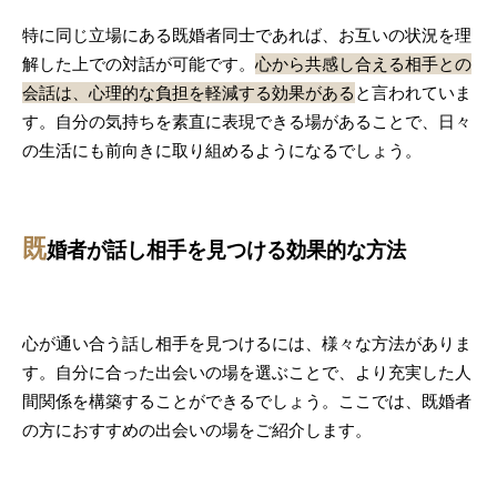
特に同じ立場にある既婚者同士であれば、お互いの状況を理
解した上での対話が可能です。
心から共感し合える相手との
会話は、心理的な負担を軽減する効果がある
と言われていま
す。自分の気持ちを素直に表現できる場があることで、日々
の生活にも前向きに取り組めるようになるでしょう。
既
婚者が話し相手を見つける効果的な方法
心が通い合う話し相手を見つけるには、様々な方法がありま
す。自分に合った出会いの場を選ぶことで、より充実した人
間関係を構築することができるでしょう。ここでは、既婚者
の方におすすめの出会いの場をご紹介します。