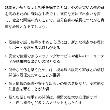
既婚者が新たな話し相手を探すことは、心の充実や人生の質
を高めるために有効な手段です。適切な方法で出会いを探
し、健全な関係を築くことで、自分自身の成長につながる貴
重な経験となるでしょう。
既婚者が話し相手を求める心理には、新たな視点や心理的
サポートを求める気持ちがある
安全で信頼できるマッチングサービスや趣味のコミュニテ
ィが効果的な出会いの場となる
健全な関係を築くためには、境界線の設定や家族との信頼
関係を最優先にすることが重要
個人情報の保護や安全な出会いの場の選択など、基本的な
注意点を守ることが大切
新たな話し相手との関係は、視野の拡大や心理的サポー
ト、自己成長など多くのメリットをもたらす