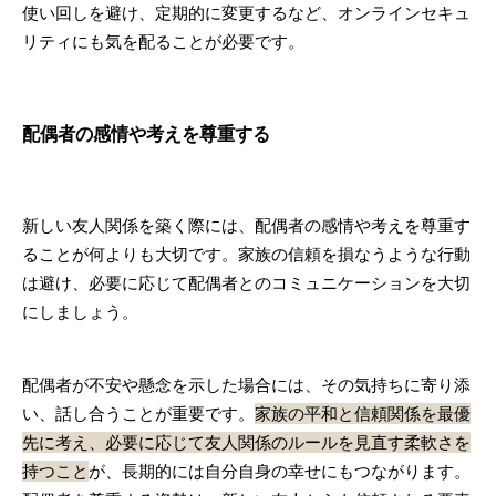
使い回しを避け、定期的に変更するなど、オンラインセキュ
リティにも気を配ることが必要です。
配偶者の感情や考えを尊重する
新しい友人関係を築く際には、配偶者の感情や考えを尊重す
ることが何よりも大切です。家族の信頼を損なうような行動
は避け、必要に応じて配偶者とのコミュニケーションを大切
にしましょう。
配偶者が不安や懸念を示した場合には、その気持ちに寄り添
い、話し合うことが重要です。
家族の平和と信頼関係を最優
先に考え、必要に応じて友人関係のルールを見直す柔軟さを
持つこと
が、長期的には自分自身の幸せにもつながります。