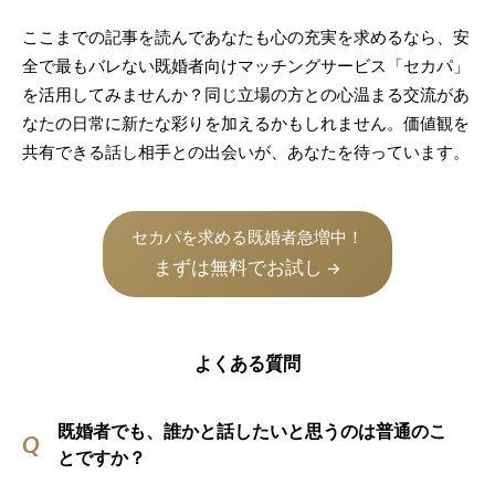
ここまでの記事を読んであなたも心の充実を求めるなら、安
全で最もバレない既婚者向けマッチングサービス「セカパ」
を活用してみませんか？同じ立場の方との心温まる交流があ
なたの日常に新たな彩りを加えるかもしれません。価値観を
共有できる話し相手との出会いが、あなたを待っています。
セカパを求める既婚者急増中！
まずは無料でお試し
→
よくある質問
既婚者でも、誰かと話したいと思うのは普通のこ
とですか？