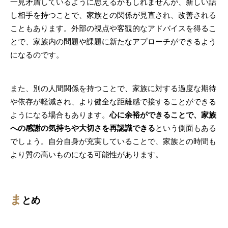
一見矛盾しているように思えるかもしれませんが、新しい話
し相手を持つことで、家族との関係が見直され、改善される
こともあります。外部の視点や客観的なアドバイスを得るこ
とで、家族内の問題や課題に新たなアプローチができるよう
になるのです。
また、別の人間関係を持つことで、家族に対する過度な期待
や依存が軽減され、より健全な距離感で接することができる
ようになる場合もあります。
心に余裕ができることで、家族
への感謝の気持ちや大切さを再認識できる
という側面もある
でしょう。自分自身が充実していることで、家族との時間も
より質の高いものになる可能性があります。
ま
とめ