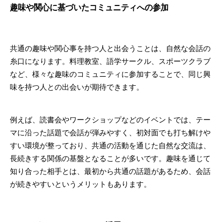
趣味や関心に基づいたコミュニティへの参加
共通の趣味や関心事を持つ人と出会うことは、自然な会話の
糸口になります。料理教室、語学サークル、スポーツクラブ
など、様々な趣味のコミュニティに参加することで、同じ興
味を持つ人との出会いが期待できます。
例えば、読書会やワークショップなどのイベントでは、テー
マに沿った話題で会話が弾みやすく、初対面でも打ち解けや
すい環境が整っており、共通の活動を通じた自然な交流は、
長続きする関係の基盤となることが多いです。趣味を通じて
知り合った相手とは、最初から共通の話題があるため、会話
が続きやすいというメリットもあります。