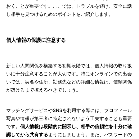
おくことが重要です。ここでは、トラブルを避け、安全に話
し相手を見つけるためのポイントをご紹介します。
個人情報の保護に注意する
新しい人間関係を構築する初期段階では、個人情報の取り扱
いに十分注意することが大切です。特にオンラインでの出会
いでは、実名や住所、勤務先などの詳細な情報は、信頼関係
が築けるまで控えるべきでしょう。
マッチングサービスやSNSを利用する際には、プロフィール
写真や情報が第三者に特定されないよう工夫することも重要
です。
個人情報は段階的に開示し、相手の信頼性を十分に確
認してから共有する
ようにしましょう。また、パスワードの