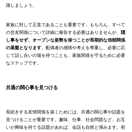
識しましょう。
家族に対して正直であることも重要です。もちろん、すべて
の交友関係について詳細に報告する必要はありませんが、
隠
し事をせず、オープンな姿勢を保つことが長期的な信頼関係
の基盤となります
。配偶者の感情や考えを尊重し、必要に応
じて話し合いの場を持つことも、家族関係を守るために必要
なステップです。
共通の関心事を見つける
長続きする友情関係を築くためには、共通の関心事や話題を
見つけることが重要です。趣味、仕事、社会問題など、お互
いが興味を持てる話題があれば、会話も自然と弾みます。初