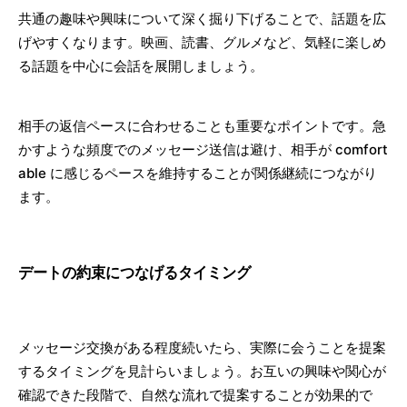
共通の趣味や興味について深く掘り下げることで、話題を広
げやすくなります。映画、読書、グルメなど、気軽に楽しめ
る話題を中心に会話を展開しましょう。
相手の返信ペースに合わせることも重要なポイントです。急
かすような頻度でのメッセージ送信は避け、相手が comfort
able に感じるペースを維持することが関係継続につながり
ます。
デートの約束につなげるタイミング
メッセージ交換がある程度続いたら、実際に会うことを提案
するタイミングを見計らいましょう。お互いの興味や関心が
確認できた段階で、自然な流れで提案することが効果的で