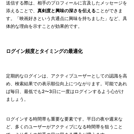
送信する際は、相手のプロフィールに言及したメッセージを
添えることで、
真剣度と興味の深さを伝える
ことができま
す。「映画好きという共通点に興味を持ちました」など、具
体的な理由を示すことが効果的です。
ログイン頻度とタイミングの最適化
定期的なログインは、アクティブユーザーとしての認識を高
め、検索結果での表示順位向上につながります。可能であれ
ば毎日、最低でも2〜3日に一度はログインするよう心がけ
ましょう。
ログインする時間帯も重要な要素です。平日の夜や週末な
ど、多くのユーザーがアクティブになる時間帯を狙うこと