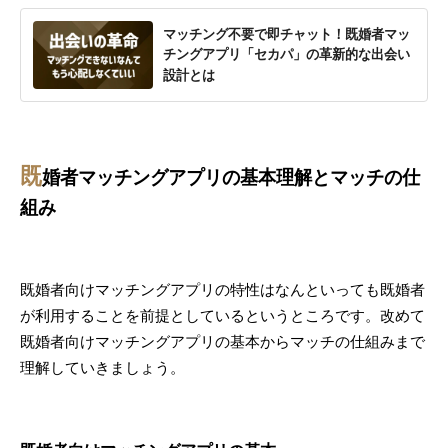
マッチング不要で即チャット！既婚者マッ
チングアプリ「セカパ」の革新的な出会い
設計とは
既
婚者マッチングアプリの基本理解とマッチの仕
組み
既婚者向けマッチングアプリの特性はなんといっても既婚者
が利用することを前提としているというところです。改めて
既婚者向けマッチングアプリの基本からマッチの仕組みまで
理解していきましょう。