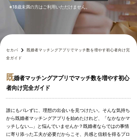
※18歳未満の方はご利用いただけません。
セカパ
既婚者マッチングアプリでマッチ数を増やす初心者向け完
全ガイド
既
婚者マッチングアプリでマッチ数を増やす初心
者向け完全ガイド
誰にもバレずに、理想の出会いを見つけたい。そんな気持ち
から既婚者マッチングアプリを始めたけれど、「なかなかマ
ッチしない…」と悩んでいませんか？既婚者ならではの事情
に寄り添った工夫が必要だからこそ、共感と信頼を得るプロ