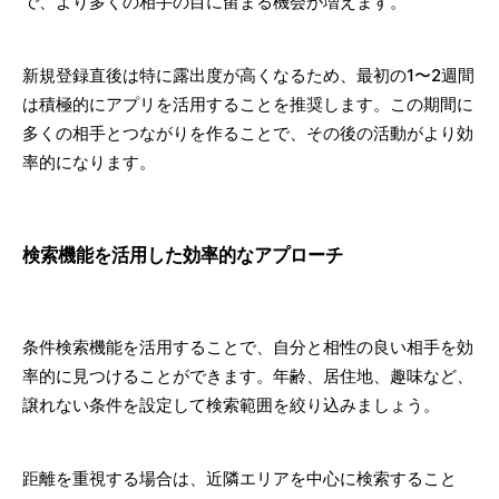
で、より多くの相手の目に留まる機会が増えます。
新規登録直後は特に露出度が高くなるため、最初の1〜2週間
は積極的にアプリを活用することを推奨します。この期間に
多くの相手とつながりを作ることで、その後の活動がより効
率的になります。
検索機能を活用した効率的なアプローチ
条件検索機能を活用することで、自分と相性の良い相手を効
率的に見つけることができます。年齢、居住地、趣味など、
譲れない条件を設定して検索範囲を絞り込みましょう。
距離を重視する場合は、近隣エリアを中心に検索すること