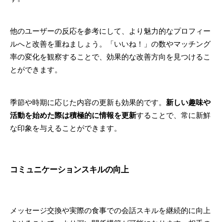
他のユーザーの反応を参考にして、より魅力的なプロフィー
ルへと改善を重ねましょう。「いいね！」の数やマッチング
率の変化を観察することで、効果的な改善方向を見つけるこ
とができます。
季節や時期に応じた内容の更新も効果的です。
新しい趣味や
活動を始めた際は積極的に情報を更新
することで、常に新鮮
な印象を与えることができます。
コミュニケーションスキルの向上
メッセージ交換や実際の食事での会話スキルを継続的に向上