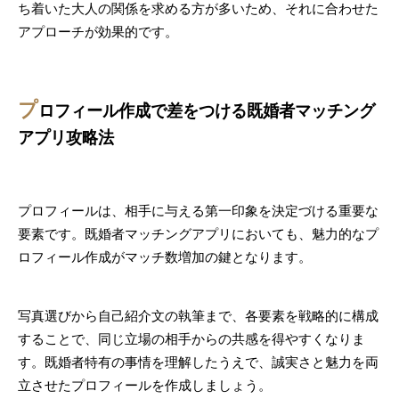
ち着いた大人の関係を求める方が多いため、それに合わせた
アプローチが効果的です。
プ
ロフィール作成で差をつける既婚者マッチング
アプリ攻略法
プロフィールは、相手に与える第一印象を決定づける重要な
要素です。既婚者マッチングアプリにおいても、魅力的なプ
ロフィール作成がマッチ数増加の鍵となります。
写真選びから自己紹介文の執筆まで、各要素を戦略的に構成
することで、同じ立場の相手からの共感を得やすくなりま
す。既婚者特有の事情を理解したうえで、誠実さと魅力を両
立させたプロフィールを作成しましょう。