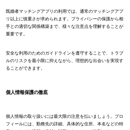
既婚者マッチングアプリの利用では、通常のマッチングアプ
リ以上に慎重さが求められます。プライバシーの保護から相
手との適切な関係構築まで、様々な注意点を理解することが
重要です。
安全な利用のためのガイドラインを遵守することで、トラブ
ルのリスクを最小限に抑えながら、理想的な出会いを実現す
ることができます。
個人情報保護の徹底
個人情報の取り扱いには最大限の注意を払いましょう。プロ
フィールには、勤務先の詳細、具体的な住所、本名などの特