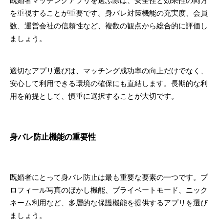
既婚者マッチングアプリを選ぶ際は、安全性と効果性の両方
を重視することが重要です。身バレ対策機能の充実度、会員
数、運営会社の信頼性など、複数の観点から総合的に評価し
ましょう。
適切なアプリ選びは、マッチング成功率の向上だけでなく、
安心して利用できる環境の確保にも直結します。長期的な利
用を前提として、慎重に選択することが大切です。
身バレ防止機能の重要性
既婚者にとって身バレ防止は最も重要な要素の一つです。プ
ロフィール写真のぼかし機能、プライベートモード、ニック
ネーム利用など、多層的な保護機能を提供するアプリを選び
ましょう。