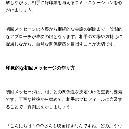
解しながら、相手に好印象を与えるコミュニケーションを心
がけましょう。
初回メッセージの内容から継続的な会話の展開まで、段階的
なアプローチが成功の鍵となります。相手の立場や気持ちに
配慮しながら、自然な関係構築を目指すことが大切です。
印象的な初回メッセージの作り方
初回メッセージは、相手との関係性を決定づける重要な要素
です。丁寧な挨拶から始めて、相手のプロフィールに言及す
ることで、真剣度を示しましょう。
「こんにちは！○○さんも映画好きなんですね。どのような