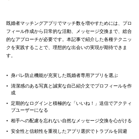
既婚者マッチングアプリでマッチ数を増やすためには、プロ
フィール作成から日常的な活動、メッセージ交換まで、総合
的なアプローチが必要です。本記事で紹介した各種テクニッ
クを実践することで、理想的な出会いの実現が期待できま
す。
身バレ防止機能が充実した既婚者専用アプリを選ぶ
清潔感のある写真と誠実な自己紹介文でプロフィールを作
成
定期的なログインと積極的な「いいね！」送信でアクティ
ブユーザーになる
相手への配慮を忘れない自然なメッセージ交換を心がける
安全性と信頼性を重視したアプリ選択でトラブルを回避