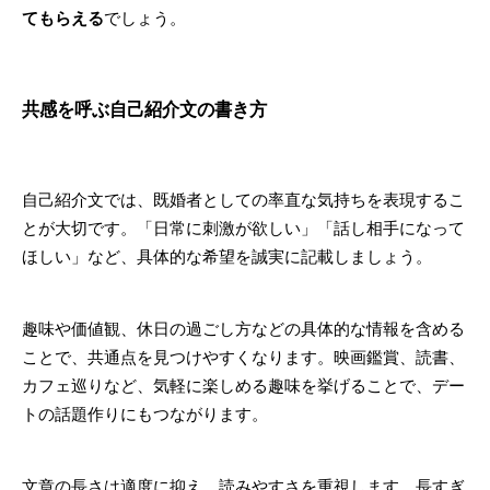
てもらえる
でしょう。
共感を呼ぶ自己紹介文の書き方
自己紹介文では、既婚者としての率直な気持ちを表現するこ
とが大切です。「日常に刺激が欲しい」「話し相手になって
ほしい」など、具体的な希望を誠実に記載しましょう。
趣味や価値観、休日の過ごし方などの具体的な情報を含める
ことで、共通点を見つけやすくなります。映画鑑賞、読書、
カフェ巡りなど、気軽に楽しめる趣味を挙げることで、デー
トの話題作りにもつながります。
文章の長さは適度に抑え、読みやすさを重視します。長すぎ