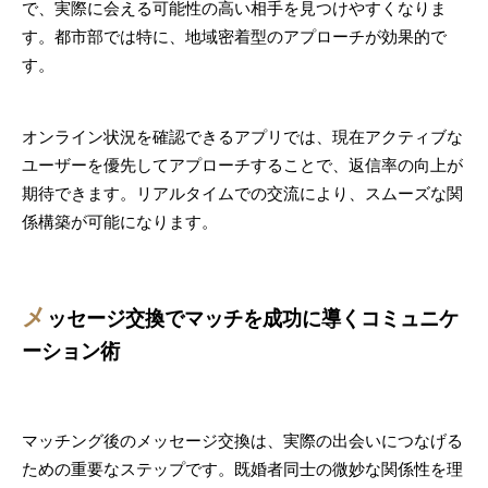
で、実際に会える可能性の高い相手を見つけやすくなりま
す。都市部では特に、地域密着型のアプローチが効果的で
す。
オンライン状況を確認できるアプリでは、現在アクティブな
ユーザーを優先してアプローチすることで、返信率の向上が
期待できます。リアルタイムでの交流により、スムーズな関
係構築が可能になります。
メ
ッセージ交換でマッチを成功に導くコミュニケ
ーション術
マッチング後のメッセージ交換は、実際の出会いにつなげる
ための重要なステップです。既婚者同士の微妙な関係性を理