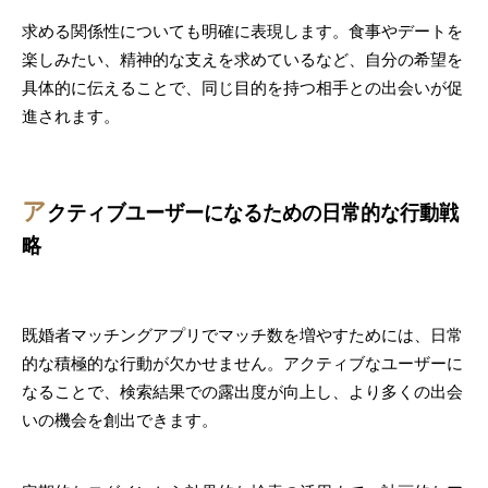
求める関係性についても明確に表現します。食事やデートを
楽しみたい、精神的な支えを求めているなど、自分の希望を
具体的に伝えることで、同じ目的を持つ相手との出会いが促
進されます。
ア
クティブユーザーになるための日常的な行動戦
略
既婚者マッチングアプリでマッチ数を増やすためには、日常
的な積極的な行動が欠かせません。アクティブなユーザーに
なることで、検索結果での露出度が向上し、より多くの出会
いの機会を創出できます。