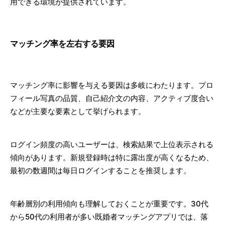
用できる環境が提供されています。
マッチング率を左右する要因
マッチング率に影響を与える要因は多岐にわたります。プロ
フィール写真の品質、自己紹介文の内容、アクティブ度合い
などが主要な要素として挙げられます。
ログイン頻度の高いユーザーは、検索結果で上位表示される
傾向があります。新規登録時は特に露出度が高くなるため、
最初の数週間は毎日ログインすることを推奨します。
年齢層別の利用傾向も理解しておくことが重要です。30代
から50代の利用者が多い既婚者マッチングアプリでは、落