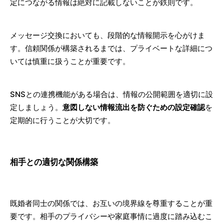
定につながる情報は絶対に記載しないことが鉄則です。
メッセージ交換においても、段階的な情報開示を心がけま
す。信頼関係が構築されるまでは、プライベートな詳細につ
いては慎重に扱うことが重要です。
SNSとの連携機能がある場合は、情報の公開範囲を適切に設
定しましょう。
意図しない情報流出を防ぐための設定確認
を
定期的に行うことが大切です。
相手との適切な関係構築
既婚者同士の関係では、お互いの境界線を尊重することが重
要です。相手のプライバシーや家庭事情に過度に踏み込むこ