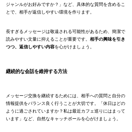
ジャンルがお好みですか？」など、具体的な質問を含めるこ
とで、相手が返信しやすい環境を作ります。
長すぎるメッセージは敬遠される可能性があるため、簡潔で
読みやすい文量に抑えることが重要です。
相手の興味を引き
つつ、返信しやすい内容
を心がけましょう。
継続的な会話を維持する方法
メッセージ交換を継続するためには、相手への質問と自分の
情報提供をバランス良く行うことが大切です。「休日はどの
ように過ごされていますか？私は最近カフェ巡りにはまって
います」など、自然なキャッチボールを心がけましょう。