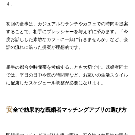
す。
初回の食事は、カジュアルなランチやカフェでの時間を提案
することで、相手にプレッシャーを与えずに済みます。「今
度お話しした素敵なカフェに一緒に行きませんか」など、会
話の流れに沿った提案が理想的です。
相手の都合や時間帯を考慮することも大切です。既婚者同士
では、平日の日中や夜の時間帯など、お互いの生活スタイル
に配慮したスケジュール調整が必要になります。
安
全で効果的な既婚者マッチングアプリの選び方