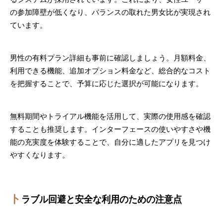
の参加障壁が低くなり、バランスの取れた男女比が実現され
ています。
男性の有料プラン詳細も事前に確認しましょう。月額料金、
利用できる機能、追加オプション料金など、総合的なコスト
を把握することで、予算に応じた選択が可能になります。
無料期間やトライアル機能を活用して、実際の使用感を確認
することも推奨します。インターフェースの使いやすさや機
能の充実度を体験することで、自分に適したアプリを見つけ
やすくなります。
ト
ラブル回避と安全な利用のための注意点