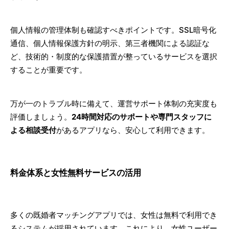
個人情報の管理体制も確認すべきポイントです。SSL暗号化
通信、個人情報保護方針の明示、第三者機関による認証な
ど、技術的・制度的な保護措置が整っているサービスを選択
することが重要です。
万が一のトラブル時に備えて、運営サポート体制の充実度も
評価しましょう。
24時間対応のサポートや専門スタッフに
よる相談受付
があるアプリなら、安心して利用できます。
料金体系と女性無料サービスの活用
多くの既婚者マッチングアプリでは、女性は無料で利用でき
るシステムが採用されています。これにより、女性ユーザー