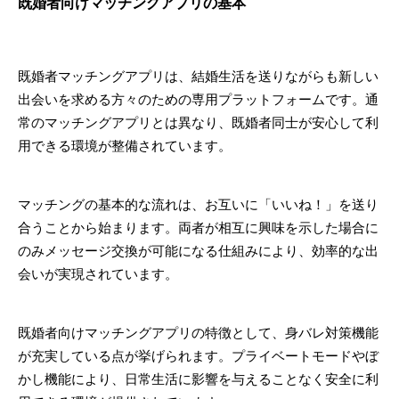
既婚者向けマッチングアプリの基本
既婚者マッチングアプリは、結婚生活を送りながらも新しい
出会いを求める方々のための専用プラットフォームです。通
常のマッチングアプリとは異なり、既婚者同士が安心して利
用できる環境が整備されています。
マッチングの基本的な流れは、お互いに「いいね！」を送り
合うことから始まります。両者が相互に興味を示した場合に
のみメッセージ交換が可能になる仕組みにより、効率的な出
会いが実現されています。
既婚者向けマッチングアプリの特徴として、身バレ対策機能
が充実している点が挙げられます。プライベートモードやぼ
かし機能により、日常生活に影響を与えることなく安全に利