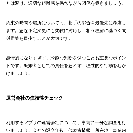
とは避け、適切な距離感を保ちながら関係を築きましょう。
約束の時間や場所についても、相手の都合を最優先に考慮し
ます。急な予定変更にも柔軟に対応し、相互理解に基づく関
係構築を目指すことが大切です。
感情的になりすぎず、冷静な判断を保つことも重要なポイン
トです。既婚者としての責任を忘れず、理性的な行動を心が
けましょう。
運営会社の信頼性チェック
利用するアプリの運営会社について、事前に十分な調査を行
いましょう。会社の設立年数、代表者情報、所在地、事業内