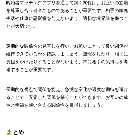
既婚者マッチングアプリを通じて築く関係は、お互いの立場
を尊重し合う健全なものであることが重要です。相手の家庭
生活や仕事に悪影響を与えないよう、適切な境界線を保つこ
とが大切です。
定期的な関係性の見直しを行い、お互いにとって良い関係が
維持できているかを確認しましょう。無理をしたり、相手に
負担をかけたりすることがないよう、常に相手の気持ちを考
慮することが重要です。
長期的な視点で関係を捉え、急激な変化や過度な期待を避け
ることで、安定した関係を築くことができます。お互いの成
長と幸福を願い合える関係性を目指しましょう。
ま
とめ