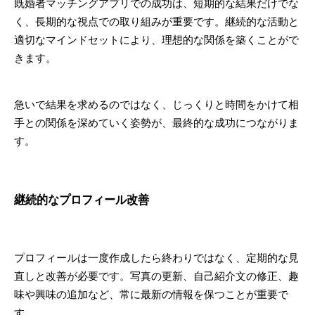
既婚者マッチングアプリでの成功は、短期的な結果だけでな
く、長期的な視点での取り組みが重要です。継続的な活動と
適切なマインドセットにより、理想的な関係を築くことがで
きます。
急いで結果を求めるのではなく、じっくりと時間をかけて相
手との関係を深めていく姿勢が、最終的な成功につながりま
す。
継続的なプロフィール改善
プロフィールは一度作成したら終わりではなく、定期的な見
直しと改善が必要です。写真の更新、自己紹介文の修正、趣
味や興味の追加など、常に最新の情報を保つことが重要で
す。