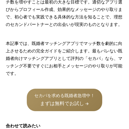
チ数を増やすことは最初の大きな目標です。適切なアプリ選
びからプロフィール作成、効果的なメッセージのやり取りま
で、初心者でも実践できる具体的な方法を知ることで、理想
のセカンドパートナーとの出会いが現実のものとなります。
本記事では、既婚者マッチングアプリでマッチ数を劇的に向
上させるための完全ガイドをご紹介します。最もバレない既
婚者向けマッチングアプリとして評判の「セカパ」なら、マ
ッチング不要ですぐにお相手とメッセージのやり取りが可能
です。
セカパを求める既婚者急増中！
まずは無料でお試し
→
合わせて読みたい