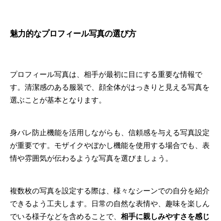
魅力的なプロフィール写真の選び方
プロフィール写真は、相手が最初に目にする重要な情報で
す。清潔感のある服装で、顔全体がはっきりと見える写真を
選ぶことが基本となります。
身バレ防止機能を活用しながらも、信頼感を与える写真設定
が重要です。モザイクやぼかし機能を使用する場合でも、表
情や雰囲気が伝わるような写真を選びましょう。
複数枚の写真を設定する際は、様々なシーンでの自分を紹介
できるよう工夫します。日常の自然な表情や、趣味を楽しん
でいる様子などを含めることで、
相手に親しみやすさを感じ