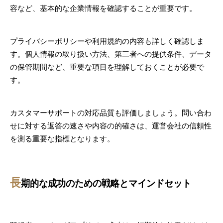
容など、基本的な企業情報を確認することが重要です。
プライバシーポリシーや利用規約の内容も詳しく確認しま
す。個人情報の取り扱い方法、第三者への提供条件、データ
の保管期間など、重要な項目を理解しておくことが必要で
す。
カスタマーサポートの対応品質も評価しましょう。問い合わ
せに対する返答の速さや内容の的確さは、運営会社の信頼性
を測る重要な指標となります。
長
期的な成功のための戦略とマインドセット