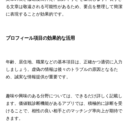
る文章は敬遠される可能性があるため、要点を整理して簡潔
に表現することが効果的です。
プロフィール項目の効果的な活用
年齢、居住地、職業などの基本項目は、正確かつ適切に入力
しましょう。虚偽の情報は後々のトラブルの原因となるた
め、誠実な情報提供が重要です。
趣味や興味のある分野については、できるだけ詳しく記載し
ます。価値観診断機能があるアプリでは、積極的に診断を受
けることで、相性の良い相手とのマッチング率向上が期待で
きます。