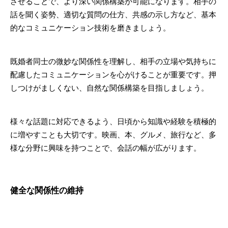
させることで、より深い関係構築が可能になります。相手の
話を聞く姿勢、適切な質問の仕方、共感の示し方など、基本
的なコミュニケーション技術を磨きましょう。
既婚者同士の微妙な関係性を理解し、相手の立場や気持ちに
配慮したコミュニケーションを心がけることが重要です。押
しつけがましくない、自然な関係構築を目指しましょう。
様々な話題に対応できるよう、日頃から知識や経験を積極的
に増やすことも大切です。映画、本、グルメ、旅行など、多
様な分野に興味を持つことで、会話の幅が広がります。
健全な関係性の維持