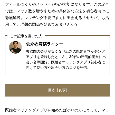
フィールづくりやメッセージ術が大切になります。この記事
では、マッチ数を増やすための具体的な方法を初心者向けに
徹底解説。マッチング不要ですぐに出会える「セカパ」も活
用して、理想の関係を始めてみませんか？
この記事を書いた人
俊介@寄稿ライター
夫婦間の会話がなくなり話題の既婚者マッチング
アプリを登録したところ、30代の圧倒的美女に出
会い交際開始。既婚者マッチングアプリ初心者に
向けて使い方や出会い方のコツを発信。
目次
[
]
表示
既婚者マッチングアプリを始めたばかりの方にとって、マッ