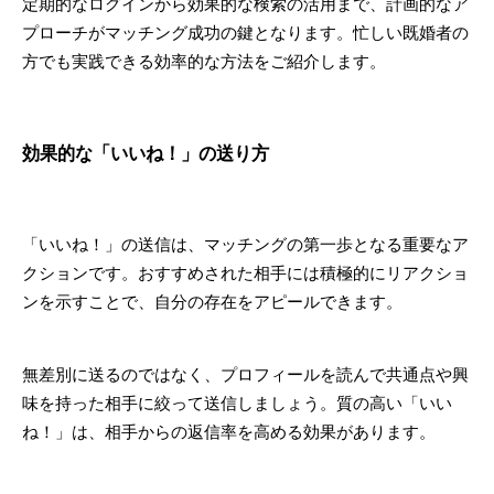
定期的なログインから効果的な検索の活用まで、計画的なア
プローチがマッチング成功の鍵となります。忙しい既婚者の
方でも実践できる効率的な方法をご紹介します。
効果的な「いいね！」の送り方
「いいね！」の送信は、マッチングの第一歩となる重要なア
クションです。おすすめされた相手には積極的にリアクショ
ンを示すことで、自分の存在をアピールできます。
無差別に送るのではなく、プロフィールを読んで共通点や興
味を持った相手に絞って送信しましょう。質の高い「いい
ね！」は、相手からの返信率を高める効果があります。