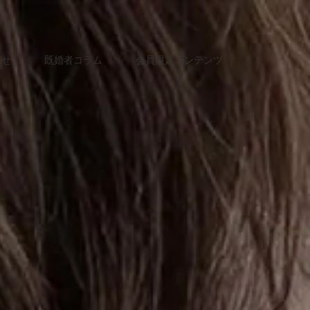
らせ
既婚者コラム
会員限定コンテンツ