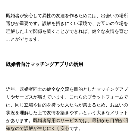
既婚者が安心して異性の友達を作るためには、出会いの場所
選びが重要です。誤解を招きにくい環境で、お互いの立場を
理解した上で関係を築くことができれば、健全な友情を育む
ことができます。
既婚者向けマッチングアプリの活用
近年、既婚者同士の健全な交流を目的としたマッチングアプ
リやサービスが増えています。これらのプラットフォームで
は、同じ立場や目的を持った人たちが集まるため、お互いの
状況を理解した上で友情を築きやすいという大きなメリット
があります。
既婚者専用のサービスでは、最初から目的が明
確なので誤解が生じにくく安心
です。