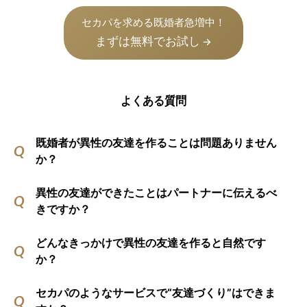
セカパを求める既婚者急増中！
まずは無料でお試し
→
よくある質問
既婚者が異性の友達を作ることは問題ありません
か？
異性の友達ができたことはパートナーに伝えるべ
きですか？
どんなきっかけで異性の友達を作ると自然です
か？
セカパのようなサービスで“友達づくり”はできま