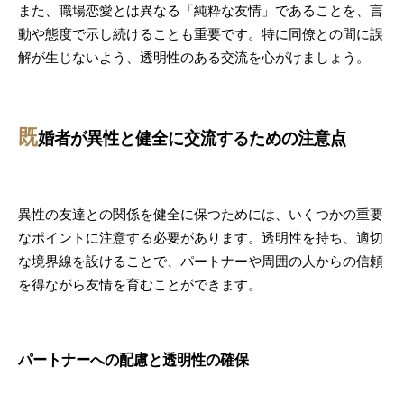
また、職場恋愛とは異なる「純粋な友情」であることを、言
動や態度で示し続けることも重要です。特に同僚との間に誤
解が生じないよう、透明性のある交流を心がけましょう。
既
婚者が異性と健全に交流するための注意点
異性の友達との関係を健全に保つためには、いくつかの重要
なポイントに注意する必要があります。透明性を持ち、適切
な境界線を設けることで、パートナーや周囲の人からの信頼
を得ながら友情を育むことができます。
パートナーへの配慮と透明性の確保