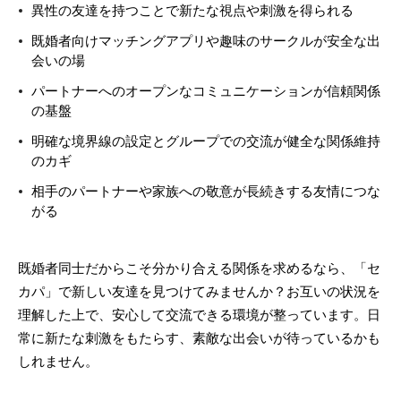
異性の友達を持つことで新たな視点や刺激を得られる
既婚者向けマッチングアプリや趣味のサークルが安全な出
会いの場
パートナーへのオープンなコミュニケーションが信頼関係
の基盤
明確な境界線の設定とグループでの交流が健全な関係維持
のカギ
相手のパートナーや家族への敬意が長続きする友情につな
がる
既婚者同士だからこそ分かり合える関係を求めるなら、「セ
カパ」で新しい友達を見つけてみませんか？お互いの状況を
理解した上で、安心して交流できる環境が整っています。日
常に新たな刺激をもたらす、素敵な出会いが待っているかも
しれません。