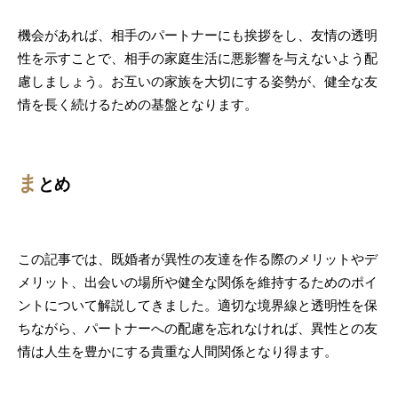
機会があれば、相手のパートナーにも挨拶をし、友情の透明
性を示すことで、相手の家庭生活に悪影響を与えないよう配
慮しましょう。お互いの家族を大切にする姿勢が、健全な友
情を長く続けるための基盤となります。
ま
とめ
この記事では、既婚者が異性の友達を作る際のメリットやデ
メリット、出会いの場所や健全な関係を維持するためのポイ
ントについて解説してきました。適切な境界線と透明性を保
ちながら、パートナーへの配慮を忘れなければ、異性との友
情は人生を豊かにする貴重な人間関係となり得ます。