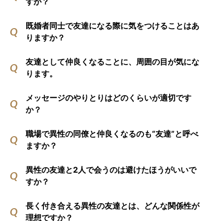
すか？
既婚者同士で友達になる際に気をつけることはあ
りますか？
友達として仲良くなることに、周囲の目が気にな
ります。
メッセージのやりとりはどのくらいが適切です
か？
職場で異性の同僚と仲良くなるのも“友達”と呼べ
ますか？
異性の友達と2人で会うのは避けたほうがいいで
すか？
長く付き合える異性の友達とは、どんな関係性が
理想ですか？