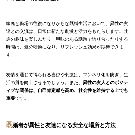
家庭と職場の往復になりがちな既婚生活において、異性の友
達との交流は、日常に新たな刺激と活力をもたらします。共
通の趣味を楽しんだり、興味のある話題で語り合ったりする
時間は、気分転換になり、リフレッシュ効果が期待できま
す。
友情を通じて得られる喜びや刺激は、マンネリ化を防ぎ、生
活の質を向上させるでしょう。また、
異性の友人とのポジテ
ィブな関係は、自己肯定感を高め、社会性を維持する上でも
重要
です。
既
婚者が異性と友達になる安全な場所と方法