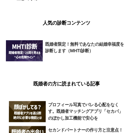
人気の診断コンテンツ
既婚者限定！無料であなたの結婚幸福度を
診断します（MHTI診断）
既婚者の方に読まれている記事
プロフィール写真でバレる心配をなく
す。既婚者マッチングアプリ「セカパ」
のぼかし加工機能で安心を
セカンドパートナーの作り方と注意点！