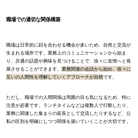
職場での適切な関係構築
職場は日常的に顔を合わせる機会が多いため、自然と交流が
生まれる場所です。業務上のコミュニケーションから始ま
り、共通の話題や興味を見つけることで、徐々に友情へと発
展させることができます。
業務関連の会話から始め、徐々に
互いの人間性を理解していくアプローチが自然
です。
ただし、職場での人間関係は周囲の目も気になるため、特に
注意が必要です。ランチタイムなどは複数人で行動したり、
業務に関連した集まりの延長として交流したりするなど、公
私の区別を明確にしつつ関係を築いていくことが大切です。