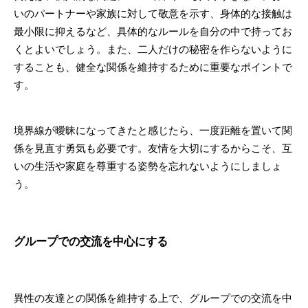
いのパートナーや家族に対して敬意を示す、身体的な接触は
最小限に抑えるなど、具体的なルールを自分の中で持ってお
くとよいでしょう。また、二人だけの秘密を作らないように
することも、健全な関係を維持するために重要なポイントで
す。
境界線が曖昧になってきたと感じたら、一度距離を置いて関
係を見直す勇気も必要です。友情を大切にするからこそ、互
いの生活や家庭を尊重する姿勢を忘れないようにしましょ
う。
グループでの交流を中心にする
異性の友達との関係を維持する上で、グループでの交流を中