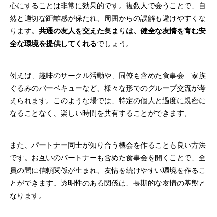
心にすることは非常に効果的です。複数人で会うことで、自
然と適切な距離感が保たれ、周囲からの誤解も避けやすくな
ります。
共通の友人を交えた集まりは、健全な友情を育む安
全な環境を提供してくれる
でしょう。
例えば、趣味のサークル活動や、同僚も含めた食事会、家族
ぐるみのバーベキューなど、様々な形でのグループ交流が考
えられます。このような場では、特定の個人と過度に親密に
なることなく、楽しい時間を共有することができます。
また、パートナー同士が知り合う機会を作ることも良い方法
です。お互いのパートナーも含めた食事会を開くことで、全
員の間に信頼関係が生まれ、友情を続けやすい環境を作るこ
とができます。透明性のある関係は、長期的な友情の基盤と
なります。