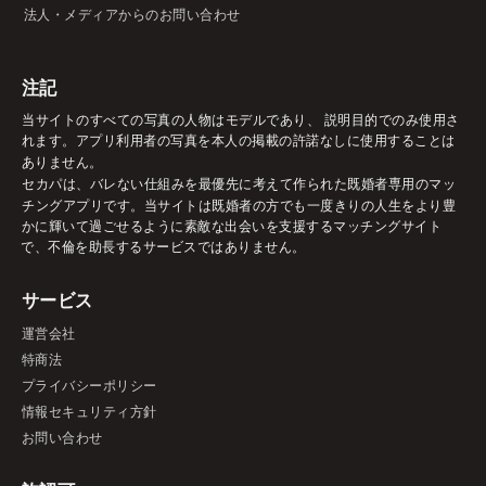
法人・メディアからのお問い合わせ
注記
当サイトのすべての写真の人物はモデルであり、 説明目的でのみ使用さ
れます。アプリ利用者の写真を本人の掲載の許諾なしに使用することは
ありません。
セカパは、バレない仕組みを最優先に考えて作られた既婚者専用のマッ
チングアプリです。当サイトは既婚者の方でも一度きりの人生をより豊
かに輝いて過ごせるように素敵な出会いを支援するマッチングサイト
で、不倫を助長するサービスではありません。
サービス
運営会社
特商法
プライバシーポリシー
情報セキュリティ方針
お問い合わせ