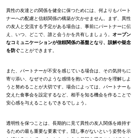
異性の友達との関係を健全に保つためには、何よりもパート
ナーへの配慮と信頼関係の構築が欠かせません。まず、異性
の友人と交流する予定がある場合は、事前にパートナーに伝
え、いつ、どこで、誰と会うかを共有しましょう。
オープン
なコミュニケーションが信頼関係の基盤となり、誤解や疑念
を防ぐ
ことができます。
また、パートナーが不安を感じている場合は、その気持ちに
寄り添い、なぜそのような感情を抱いているのかを理解しよ
うと努めることが大切です。場合によっては、パートナーも
交えた食事会を設定するなど、相手を知る機会を作ることで
安心感を与えることもできるでしょう。
透明性を保つことは、長期的に見て異性の友人関係を維持す
るための最も重要な要素です。隠し事がないという姿勢を示