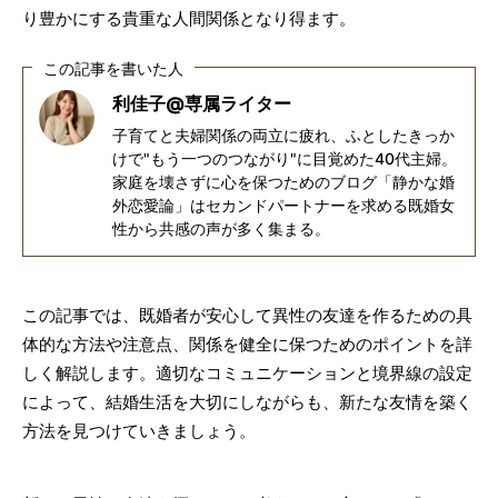
り豊かにする貴重な人間関係となり得ます。
この記事を書いた人
利佳子@専属ライター
子育てと夫婦関係の両立に疲れ、ふとしたきっか
けで"もう一つのつながり"に目覚めた40代主婦。
家庭を壊さずに心を保つためのブログ「静かな婚
外恋愛論」はセカンドパートナーを求める既婚女
性から共感の声が多く集まる。
この記事では、既婚者が安心して異性の友達を作るための具
体的な方法や注意点、関係を健全に保つためのポイントを詳
しく解説します。適切なコミュニケーションと境界線の設定
によって、結婚生活を大切にしながらも、新たな友情を築く
方法を見つけていきましょう。