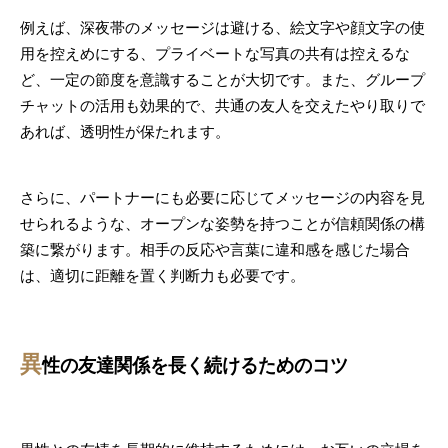
例えば、深夜帯のメッセージは避ける、絵文字や顔文字の使
用を控えめにする、プライベートな写真の共有は控えるな
ど、一定の節度を意識することが大切です。また、グループ
チャットの活用も効果的で、共通の友人を交えたやり取りで
あれば、透明性が保たれます。
さらに、パートナーにも必要に応じてメッセージの内容を見
せられるような、オープンな姿勢を持つことが信頼関係の構
築に繋がります。相手の反応や言葉に違和感を感じた場合
は、適切に距離を置く判断力も必要です。
異
性の友達関係を長く続けるためのコツ