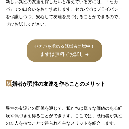
新しい異性の友達を探したいと考えている方には、「セカ
パ」での出会いをおすすめします。セカパではプライバシー
を保護しつつ、安心して友達を見つけることができるので、
ぜひお試しください。
セカパを求める既婚者急増中！
まずは無料でお試し
→
既
婚者が異性の友達を作ることのメリット
異性の友達との関係を通じて、私たちは様々な価値のある経
験や気づきを得ることができます。ここでは、既婚者が異性
の友人を持つことで得られる主なメリットを紹介します。