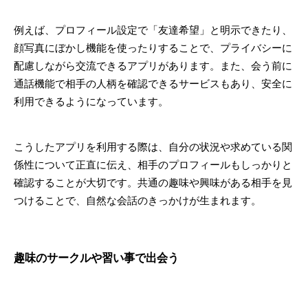
例えば、プロフィール設定で「友達希望」と明示できたり、
顔写真にぼかし機能を使ったりすることで、プライバシーに
配慮しながら交流できるアプリがあります。また、会う前に
通話機能で相手の人柄を確認できるサービスもあり、安全に
利用できるようになっています。
こうしたアプリを利用する際は、自分の状況や求めている関
係性について正直に伝え、相手のプロフィールもしっかりと
確認することが大切です。共通の趣味や興味がある相手を見
つけることで、自然な会話のきっかけが生まれます。
趣味のサークルや習い事で出会う