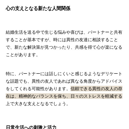
心の支えとなる新たな人間関係
結婚生活を送る中で生じる悩みや喜びは、パートナーと共有
することが基本ですが、時には異性の友達に相談すること
で、新たな解決策が見つかったり、共感を得て心が楽になる
ことがあります。
特に、パートナーには話しにくいと感じるようなデリケート
な話題でも、異性の友人であれば異なる角度からアドバイス
をしてくれる可能性があります。
信頼できる異性の友人の存
在は、精神的なバランスを保ち、日々のストレスを軽減する
上で大きな支えとなるでしょう。
日常生活への刺激と活力