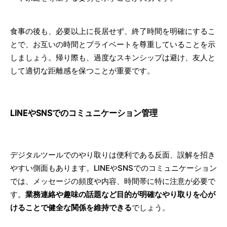
食事の後も、必要以上に長居せず、終了時間を明確にするこ
とで、お互いの時間とプライベートを尊重していることを示
しましょう。帰り際も、過度なスキンシップは避け、友人と
して適切な距離感を保つことが重要です。
LINEやSNSでのコミュニケーション管理
デジタルツールでのやり取りは便利である反面、誤解を招き
やすい側面もあります。LINEやSNSでのコミュニケーション
では、メッセージの頻度や内容、時間帯に特に注意が必要で
す。
業務連絡や趣味の話題など目的が明確なやり取りを心が
けることで健全な関係を維持できる
でしょう。