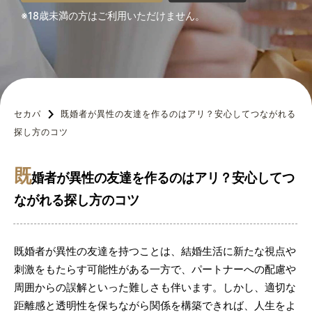
※18歳未満の方はご利用いただけません。
セカパ
既婚者が異性の友達を作るのはアリ？安心してつながれる
探し方のコツ
既
婚者が異性の友達を作るのはアリ？安心してつ
ながれる探し方のコツ
既婚者が異性の友達を持つことは、結婚生活に新たな視点や
刺激をもたらす可能性がある一方で、パートナーへの配慮や
周囲からの誤解といった難しさも伴います。しかし、適切な
距離感と透明性を保ちながら関係を構築できれば、人生をよ