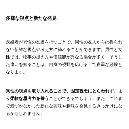
多様な視点と新たな発見
既婚者が異性の友達を持つことで、同性の友人からは得られ
ない新鮮な視点や考え方に触れることができます。男性と女
性では、物事の捉え方や価値観が異なる場合が多く、そうし
た違いを知ることは、自身の視野を広げる上で貴重な経験と
なります。
異性の視点を取り入れることで、固定観念にとらわれず、よ
り柔軟な思考力を養う
ことができるでしょう。また、これま
で気づかなかった新たな興味や趣味を発見するきっかけにな
るかもしれません。