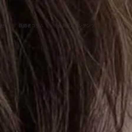
らせ
既婚者コラム
会員限定コンテンツ