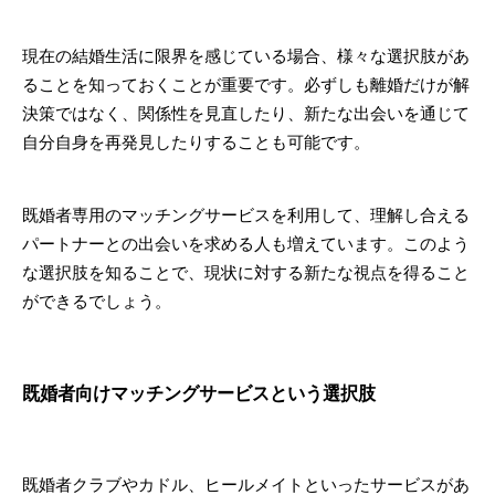
現在の結婚生活に限界を感じている場合、様々な選択肢があ
ることを知っておくことが重要です。必ずしも離婚だけが解
決策ではなく、関係性を見直したり、新たな出会いを通じて
自分自身を再発見したりすることも可能です。
既婚者専用のマッチングサービスを利用して、理解し合える
パートナーとの出会いを求める人も増えています。このよう
な選択肢を知ることで、現状に対する新たな視点を得ること
ができるでしょう。
既婚者向けマッチングサービスという選択肢
既婚者クラブやカドル、ヒールメイトといったサービスがあ