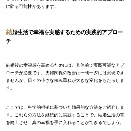
に陥る可能性があります。
結
婚生活で幸福を実感するための実践的アプロー
チ
結婚後の幸福感を高めるためには、具体的で実践可能なアプ
ローチが必要です。夫婦関係の改善は一朝一夕には実現でき
ませんが、日々の小さな積み重ねが大きな変化をもたらしま
す。
ここでは、科学的根拠に基づいた効果的な方法をご紹介しま
す。これらの方法を継続的に実践することで、結婚生活の質
を向上させ、真の幸福を手に入れることができるでしょう。