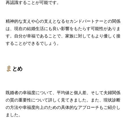
再認識することが可能です。
精神的な支えや心の支えとなるセカンドパートナーとの関係
は、現在の結婚生活にも良い影響をもたらす可能性がありま
す。自分が幸福であることで、家族に対してもより優しく接
することができるでしょう。
ま
とめ
既婚者の幸福度について、平均値と個人差、そして夫婦関係
の質の重要性について詳しく見てきました。また、現状診断
の方法や幸福度向上のための具体的なアプローチもご紹介し
ました。