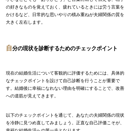
の好きなものを覚えておく、疲れているときには労う言葉を
かけるなど、日常的な思いやりの積み重ねが夫婦関係の質を
大きく左右します。
自
分の現状を診断するためのチェックポイント
現在の結婚生活について客観的に評価するためには、具体的
なチェックポイントを設けて自己診断を行うことが重要で
す。結婚後に幸福になれない理由を明確にすることで、改善
への道筋が見えてきます。
以下のチェックポイントを通じて、あなたの夫婦関係の現状
を冷静に見つめ直してみましょう。正直な自己評価こそが、
幸福な結婚生活への第一歩となります。