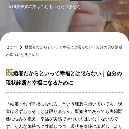
※18歳未満の方はご利用いただけません。
セカパ
既婚者だからといって幸福とは限らない｜自分の現状診断
と幸福になるために
既
婚者だからといって幸福とは限らない｜自分の
現状診断と幸福になるために
「結婚すれば幸福になれる」という理想を抱いていても、現
実は必ずしもそうとは限りません。既婚者であっても夫婦関
係に悩みを抱え、幸福を実感できない人は少なくないので
す。そんな気持ちに共感しつつ、現状を冷静に診断し、より