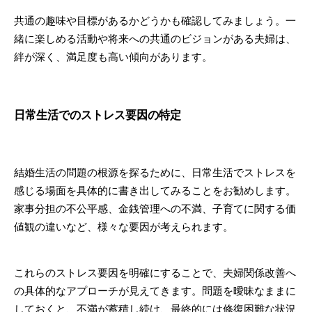
共通の趣味や目標があるかどうかも確認してみましょう。一
緒に楽しめる活動や将来への共通のビジョンがある夫婦は、
絆が深く、満足度も高い傾向があります。
日常生活でのストレス要因の特定
結婚生活の問題の根源を探るために、日常生活でストレスを
感じる場面を具体的に書き出してみることをお勧めします。
家事分担の不公平感、金銭管理への不満、子育てに関する価
値観の違いなど、様々な要因が考えられます。
これらのストレス要因を明確にすることで、夫婦関係改善へ
の具体的なアプローチが見えてきます。問題を曖昧なままに
しておくと、不満が蓄積し続け、最終的には修復困難な状況