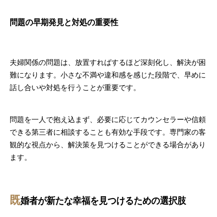
問題の早期発見と対処の重要性
夫婦関係の問題は、放置すればするほど深刻化し、解決が困
難になります。小さな不満や違和感を感じた段階で、早めに
話し合いや対処を行うことが重要です。
問題を一人で抱え込まず、必要に応じてカウンセラーや信頼
できる第三者に相談することも有効な手段です。専門家の客
観的な視点から、解決策を見つけることができる場合があり
ます。
既
婚者が新たな幸福を見つけるための選択肢