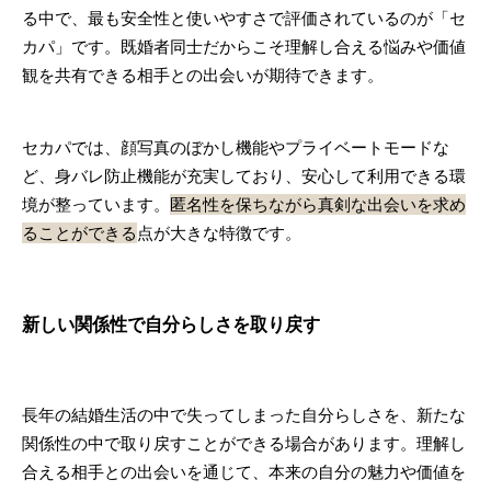
る中で、最も安全性と使いやすさで評価されているのが「セ
カパ」です。既婚者同士だからこそ理解し合える悩みや価値
観を共有できる相手との出会いが期待できます。
セカパでは、顔写真のぼかし機能やプライベートモードな
ど、身バレ防止機能が充実しており、安心して利用できる環
境が整っています。
匿名性を保ちながら真剣な出会いを求め
ることができる
点が大きな特徴です。
新しい関係性で自分らしさを取り戻す
長年の結婚生活の中で失ってしまった自分らしさを、新たな
関係性の中で取り戻すことができる場合があります。理解し
合える相手との出会いを通じて、本来の自分の魅力や価値を