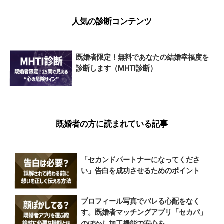
人気の診断コンテンツ
既婚者限定！無料であなたの結婚幸福度を
診断します（MHTI診断）
既婚者の方に読まれている記事
「セカンドパートナーになってくださ
い」告白を成功させるためのポイント
プロフィール写真でバレる心配をなく
す。既婚者マッチングアプリ「セカパ」
のぼかし加工機能で安心を