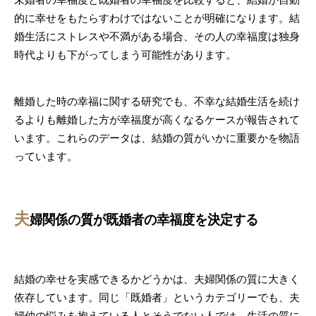
的に幸せをもたらすわけではないことが明確になります。結
婚生活にストレスや不満がある場合、その人の幸福度は独身
時代よりも下がってしまう可能性があります。
離婚した時の幸福に関する研究でも、不幸な結婚生活を続け
るよりも離婚した方が幸福度が高くなるケースが報告されて
います。これらのデータは、結婚の質がいかに重要かを物語
っています。
夫
婦関係の質が既婚者の幸福度を決定する
結婚の幸せを実感できるかどうかは、夫婦関係の質に大きく
依存しています。同じ「既婚者」というカテゴリーでも、夫
婦仲の悩みを抱えている人とそうでない人では、生活の質に