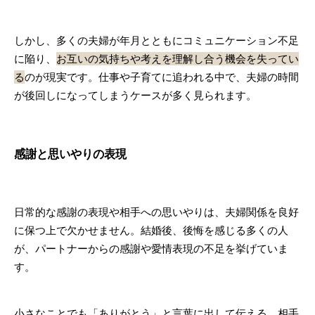
しかし、多くの夫婦が年月とともにコミュニケーション不足
に陥り、
お互いの気持ちや考えを理解し合う機会を失ってい
る
のが現実です。仕事や子育てに追われる中で、夫婦の時間
が後回しになってしまうケースが多く見られます。
感謝と思いやりの表現
日常的な感謝の表現や相手への思いやりは、夫婦関係を良好
に保つ上で欠かせません。結婚後、後悔を感じる多くの人
が、パートナーからの感謝や愛情表現の不足を挙げていま
す。
小さなことでも「ありがとう」と言葉に出して伝える、相手