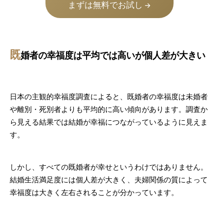
まずは無料でお試し
→
既
婚者の幸福度は平均では高いが個人差が大きい
日本の主観的幸福度調査によると、既婚者の幸福度は未婚者
や離別・死別者よりも平均的に高い傾向があります。調査か
ら見える結果では結婚が幸福につながっているように見えま
す。
しかし、すべての既婚者が幸せというわけではありません。
結婚生活満足度には個人差が大きく、夫婦関係の質によって
幸福度は大きく左右されることが分かっています。