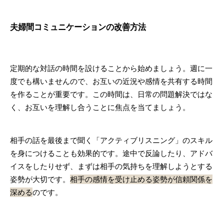
夫婦間コミュニケーションの改善方法
定期的な対話の時間を設けることから始めましょう。週に一
度でも構いませんので、お互いの近況や感情を共有する時間
を作ることが重要です。この時間は、日常の問題解決ではな
く、お互いを理解し合うことに焦点を当てましょう。
相手の話を最後まで聞く「アクティブリスニング」のスキル
を身につけることも効果的です。途中で反論したり、アドバ
イスをしたりせず、まずは相手の気持ちを理解しようとする
姿勢が大切です。
相手の感情を受け止める姿勢が信頼関係を
深める
のです。