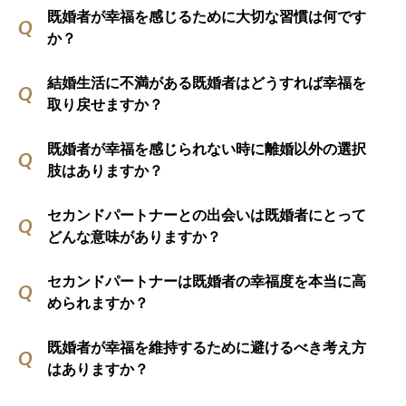
既婚者が幸福を感じるために大切な習慣は何です
か？
結婚生活に不満がある既婚者はどうすれば幸福を
取り戻せますか？
既婚者が幸福を感じられない時に離婚以外の選択
肢はありますか？
セカンドパートナーとの出会いは既婚者にとって
どんな意味がありますか？
セカンドパートナーは既婚者の幸福度を本当に高
められますか？
既婚者が幸福を維持するために避けるべき考え方
はありますか？