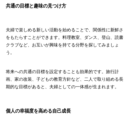
共通の目標と趣味の見つけ方
夫婦で楽しめる新しい活動を始めることで、関係性に新鮮さ
をもたらすことができます。料理教室、ダンス、登山、読書
クラブなど、お互いが興味を持てる分野を探してみましょ
う。
将来への共通の目標を設定することも効果的です。旅行計
画、家の改装、子どもの教育方針など、二人で取り組める長
期的な目標があると、夫婦としての一体感が生まれます。
個人の幸福度を高める自己成長