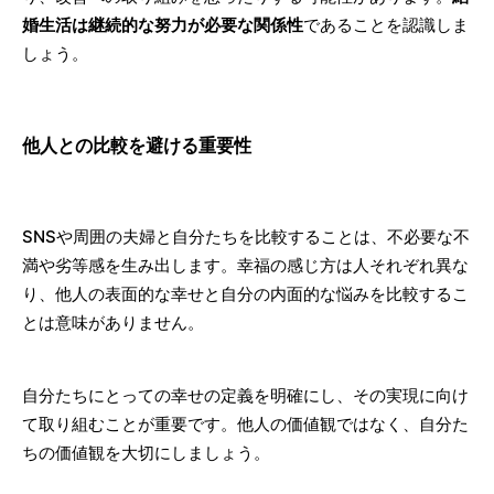
婚生活は継続的な努力が必要な関係性
であることを認識しま
しょう。
他人との比較を避ける重要性
SNSや周囲の夫婦と自分たちを比較することは、不必要な不
満や劣等感を生み出します。幸福の感じ方は人それぞれ異な
り、他人の表面的な幸せと自分の内面的な悩みを比較するこ
とは意味がありません。
自分たちにとっての幸せの定義を明確にし、その実現に向け
て取り組むことが重要です。他人の価値観ではなく、自分た
ちの価値観を大切にしましょう。