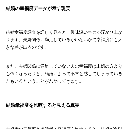
結婚の幸福度データが示す現実
結婚幸福度調査を詳しく見ると、興味深い事実が浮かび上が
ります。夫婦関係に満足しているかいないかで幸福度にも大
きな差が出るのです。
また、夫婦関係に満足していない人の幸福度は未婚の方より
も低くなったりと、結婚によって不幸と感じてしまっている
方もいるということがわかってきます。
結婚幸福度を比較すると見える真実
未婚者の幸福度と既婚者の幸福度を比較すると、結婚が自動