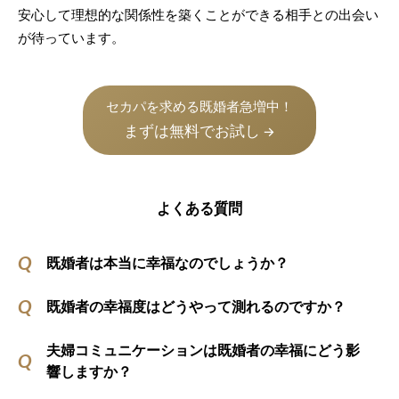
安心して理想的な関係性を築くことができる相手との出会い
が待っています。
セカパを求める既婚者急増中！
まずは無料でお試し
→
よくある質問
既婚者は本当に幸福なのでしょうか？
既婚者の幸福度はどうやって測れるのですか？
夫婦コミュニケーションは既婚者の幸福にどう影
響しますか？