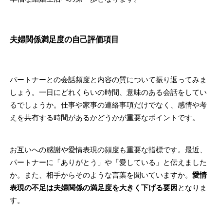
夫婦関係満足度の自己評価項目
パートナーとの会話頻度と内容の質について振り返ってみま
しょう。一日にどれくらいの時間、意味のある会話をしてい
るでしょうか。仕事や家事の連絡事項だけでなく、感情や考
えを共有する時間があるかどうかが重要なポイントです。
お互いへの感謝や愛情表現の頻度も重要な指標です。最近、
パートナーに「ありがとう」や「愛している」と伝えました
か。また、相手からそのような言葉を聞いていますか。
愛情
表現の不足は夫婦関係の満足度を大きく下げる要因
となりま
す。