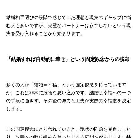
結婚相手選びの段階で感じていた理想と現実のギャップに悩
む人も多いですが、完璧なパートナーは存在しないという現
実を受け入れることから始まります。
「結婚すれば自動的に幸せ」という固定観念からの脱却
多くの人が「結婚＝幸福」という固定観念を持っています
が、これは非常に危険な思い込みです。結婚は幸福への一つ
の手段に過ぎず、その後の努力と工夫が実際の幸福度を決定
します。
この固定観念にとらわれていると、現状の問題を見過ごした
り、改善への取り組みを怠ったりする可能性があります。
結