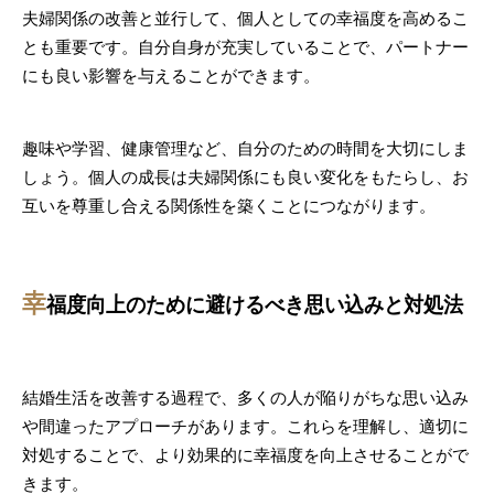
夫婦関係の改善と並行して、個人としての幸福度を高めるこ
とも重要です。自分自身が充実していることで、パートナー
にも良い影響を与えることができます。
趣味や学習、健康管理など、自分のための時間を大切にしま
しょう。個人の成長は夫婦関係にも良い変化をもたらし、お
互いを尊重し合える関係性を築くことにつながります。
幸
福度向上のために避けるべき思い込みと対処法
結婚生活を改善する過程で、多くの人が陥りがちな思い込み
や間違ったアプローチがあります。これらを理解し、適切に
対処することで、より効果的に幸福度を向上させることがで
きます。