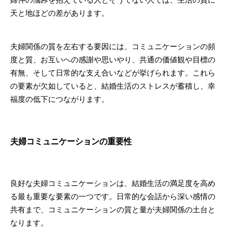
天と地ほどの差があります。
夫婦関係の質を左右する要因には、コミュニケーションの頻
度と質、お互いへの感謝や思いやり、共通の価値観や目標の
有無、そして日常的な支え合いなどが挙げられます。これら
の要素が欠如していると、結婚生活のストレスが蓄積し、幸
福度の低下につながります。
夫婦コミュニケーションの重要性
良好な夫婦コミュニケーションは、結婚生活の満足度を高め
る最も重要な要素の一つです。日常的な会話から深い感情の
共有まで、コミュニケーションの質と量が夫婦関係の土台と
なります。