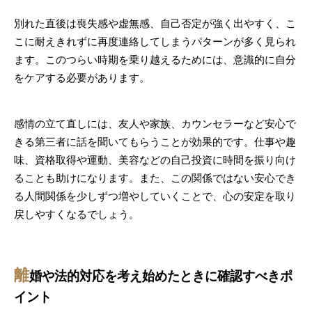
別れた直後は喪失感や虚無感、自己否定が強く出やすく、こ
こに耐えきれずに再度連絡してしまうパターンが多く見られ
ます。このつらい時期を乗り越えるためには、意識的に自分
をケアする必要があります。
感情の立て直しには、友人や家族、カウンセラーなど安心で
きる第三者に話を聞いてもらうことが効果的です。仕事や趣
味、資格取得や運動、美容などの自己投資に時間を振り向け
ることも助けになります。また、この関係ではない安心でき
る人間関係を少しずつ増やしていくことで、心の安定を取り
戻しやすくなるでしょう。
離
婚や法的対応を考え始めたときに確認すべきポ
イント