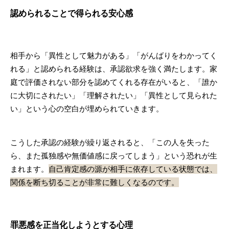
認められることで得られる安心感
相手から「異性として魅力がある」「がんばりをわかってく
れる」と認められる経験は、承認欲求を強く満たします。家
庭で評価されない部分を認めてくれる存在がいると、「誰か
に大切にされたい」「理解されたい」「異性として見られた
い」という心の空白が埋められていきます。
こうした承認の経験が繰り返されると、「この人を失った
ら、また孤独感や無価値感に戻ってしまう」という恐れが生
まれます。
自己肯定感の源が相手に依存している状態では、
関係を断ち切ることが非常に難しくなるのです。
罪悪感を正当化しようとする心理