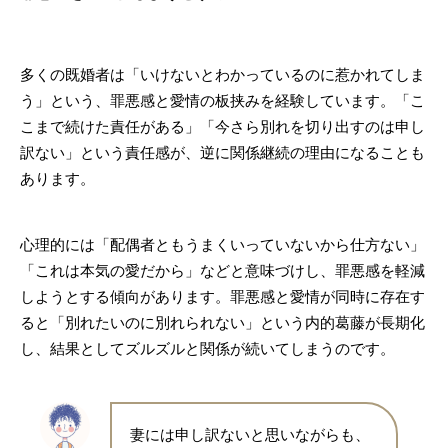
多くの既婚者は「いけないとわかっているのに惹かれてしま
う」という、罪悪感と愛情の板挟みを経験しています。「こ
こまで続けた責任がある」「今さら別れを切り出すのは申し
訳ない」という責任感が、逆に関係継続の理由になることも
あります。
心理的には「配偶者ともうまくいっていないから仕方ない」
「これは本気の愛だから」などと意味づけし、罪悪感を軽減
しようとする傾向があります。罪悪感と愛情が同時に存在す
ると「別れたいのに別れられない」という内的葛藤が長期化
し、結果としてズルズルと関係が続いてしまうのです。
妻には申し訳ないと思いながらも、