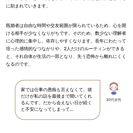
に刻まれていきます。
既婚者は自由な時間や交友範囲が限られているため、心を開
ける相手が少なくなりがちです。そのため、数少ない理解者
に心理的に集中し、依存しやすくなります。長年にわたって
培った感情的なつながりや、2人だけのルーティンができる
と、それ自体が生活の一部となり、失う恐怖から離れにくく
なるのです。
家では仕事の愚痴も言えなくて。彼
だけが私の話を最後まで聞いてくれ
30代女性
るんです。だから会えない日が続く
と不安になってしまって…