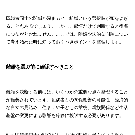
既婚者同士の関係が深まると、離婚という選択肢が頭をよぎ
ることもあるでしょう。しかし、感情だけで判断すると後悔
につながりかねません。ここでは、離婚や法的な問題につい
て考え始めた時に知っておくべきポイントを整理します。
離婚を選ぶ前に確認すべきこと
離婚を決断する前には、いくつかの重要な点を整理すること
が推奨されています。配偶者との関係改善の可能性、経済的
な自立の見込み、住まいや子どもの学校、親族関係など生活
基盤の変更による影響を冷静に検討する必要があります。