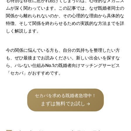
も特別な存在に惹かれ続けてしまうのは、心理的なメカニズ
ムが深く関わっています。この記事では、なぜ既婚者同士の
関係から離れられないのか、その心理的な理由から具体的な
特徴、そして関係を終わらせるための実践的な方法までを詳
しく解説します。
今の関係に悩んでいる方も、自分の気持ちを整理したい方
も、ぜひ最後までお読みください。新しい出会いを探すな
ら、バレない仕組みNo.1の既婚者向けマッチングサービス
「セカパ」がおすすめです。
セカパを求める既婚者急増中！
まずは無料でお試し
→