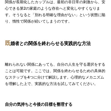
関係が長期化したカップルは、最初の非日常の刺激から、安
心できる第2の家庭のような存在へと変化しやすくなりま
す。そうなると「別れる明確な理由がない」という状態に陥
り、惰性で関係が続いてしまうのです。
既
婚者との関係を終わらせる実践的な方法
離れられない関係にあっても、自分の人生を守る選択をする
ことは可能です。ここでは、関係を終わらせるための具体的
なステップを4つに分けて解説します。心理的なメカニズム
を理解した上で、実践的な方法を試してみてください。
自分の気持ちと今後の目標を整理する