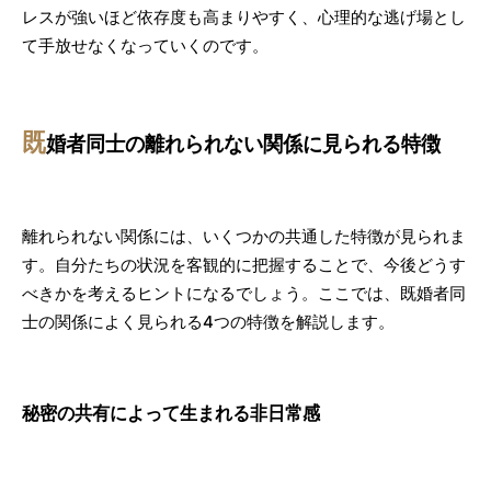
レスが強いほど依存度も高まりやすく、心理的な逃げ場とし
て手放せなくなっていくのです。
既
婚者同士の離れられない関係に見られる特徴
離れられない関係には、いくつかの共通した特徴が見られま
す。自分たちの状況を客観的に把握することで、今後どうす
べきかを考えるヒントになるでしょう。ここでは、既婚者同
士の関係によく見られる4つの特徴を解説します。
秘密の共有によって生まれる非日常感