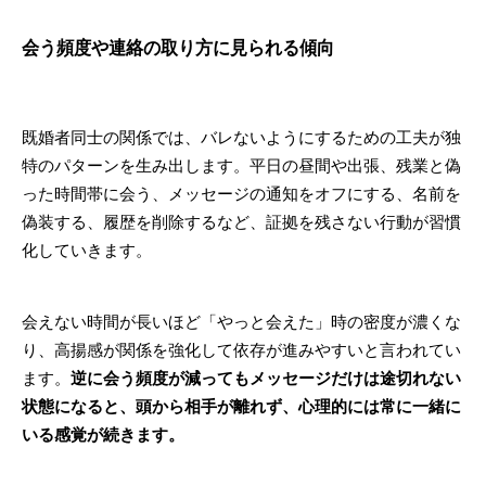
会う頻度や連絡の取り方に見られる傾向
既婚者同士の関係では、バレないようにするための工夫が独
特のパターンを生み出します。平日の昼間や出張、残業と偽
った時間帯に会う、メッセージの通知をオフにする、名前を
偽装する、履歴を削除するなど、証拠を残さない行動が習慣
化していきます。
会えない時間が長いほど「やっと会えた」時の密度が濃くな
り、高揚感が関係を強化して依存が進みやすいと言われてい
ます。
逆に会う頻度が減ってもメッセージだけは途切れない
状態になると、頭から相手が離れず、心理的には常に一緒に
いる感覚が続きます。