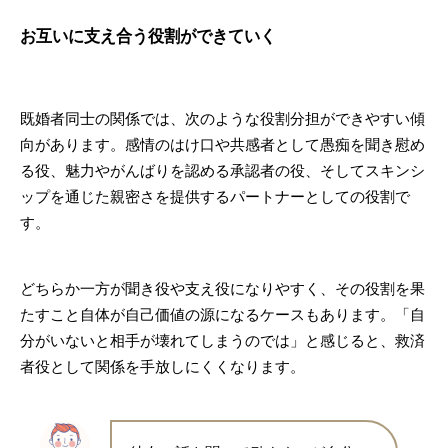
お互いに支え合う役割ができていく
既婚者同士の関係では、次のような役割分担ができやすい傾
向があります。感情のはけ口や共感者として愚痴を聞き慰め
る役、魅力やがんばりを認める承認者の役、そしてスキンシ
ップを通じた親密さを提供するパートナーとしての役割で
す。
どちらか一方が聞き役や支え役になりやすく、その役割を果
たすこと自体が自己価値の源になるケースもあります。「自
分がいないと相手が壊れてしまうのでは」と感じると、救済
者役として関係を手放しにくくなります。