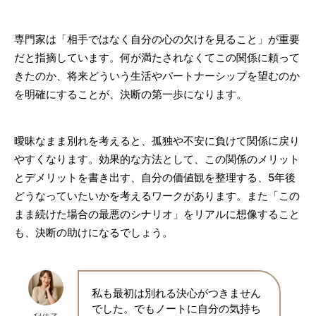
専門家は「相手ではなく自分の心の欠けを見ること」が重要
だと指摘しています。何が満たされなくてこの関係に頼って
きたのか、将来どういう生活やパートナーシップを望むのか
を明確にすることが、決断の第一歩になります。
曖昧なまま別れを考えると、孤独や不安に負けて関係に戻り
やすくなります。効果的な方法として、この関係のメリット
とデメリットを書き出す、自分の価値観を整理する、5年後
どうなっていたいかを考えるワークがあります。また「この
まま続けた場合の最悪のシナリオ」をリアルに想像すること
も、決断の助けになるでしょう。
私も最初は別れる決心がつきません
でした。でもノートに自分の気持ち