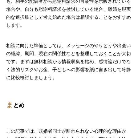
も、相手の配偶者から慰謝料請求の可能性を示唆されている
場合や、自分も慰謝料請求を検討している場合、離婚を現実
的な選択肢として考え始めた場合は相談することをおすすめ
します。
相談に向けた準備としては、メッセージのやりとりや出会い
の経緯、期間、現在の関係性などを整理しておくことが大切
です。まずは無料相談から情報収集を始め、感情論だけでな
く法的リスクやお金、子どもへの影響を紙に書き出して冷静
に比較検討しましょう。
ま
とめ
この記事では、既婚者同士が離れられない心理的な理由か