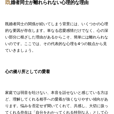
既
婚者同士が離れられない心理的な理由
既婚者同士の関係が続いてしまう背景には、いくつかの心理
的な要因が存在します。単なる恋愛感情だけでなく、心の深
い部分に根ざした理由があるからこそ、簡単には離れられな
いのです。ここでは、その代表的な心理を4つの観点から見
ていきましょう。
心の拠り所としての愛着
家庭では弱音を吐けない、本音を話せないと感じている方ほ
ど、理解してくれる相手への愛着が強くなりやすい傾向があ
ります。悩みを否定せず聞いてくれて、共感し、大切に扱っ
てくれる存在は「自分をわかってくれる特別な人」として心