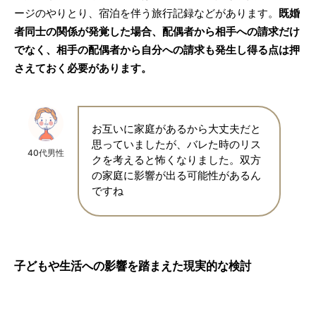
ージのやりとり、宿泊を伴う旅行記録などがあります。
既婚
者同士の関係が発覚した場合、配偶者から相手への請求だけ
でなく、相手の配偶者から自分への請求も発生し得る点は押
さえておく必要があります。
お互いに家庭があるから大丈夫だと
思っていましたが、バレた時のリス
40代男性
クを考えると怖くなりました。双方
の家庭に影響が出る可能性があるん
ですね
子どもや生活への影響を踏まえた現実的な検討