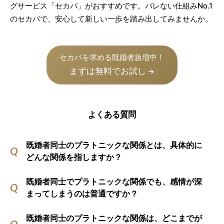
グサービス「セカパ」がおすすめです。バレない仕組みNo.1
のセカパで、安心して新しい一歩を踏み出してみませんか。
セカパを求める既婚者急増中！
まずは無料でお試し
→
よくある質問
既婚者同士のプラトニックな関係とは、具体的に
どんな関係を指しますか？
既婚者同士でプラトニックな関係でも、感情が深
まってしまうのは普通ですか？
既婚者同士のプラトニックな関係は、どこまでが