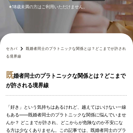
※18歳未満の方はご利用いただけません。
セカパ
既婚者同士のプラトニックな関係とは？どこまでが許され
る境界線
既
婚者同士のプラトニックな関係とは？どこまで
が許される境界線
「好き」という気持ちはあるけれど、越えてはいけない一線
もある——既婚者同士のプラトニックな関係に悩んでいませ
んか？ どこまでが許され、どこからが危険なのか不安にな
る方は少なくありません。この記事では、既婚者同士のプラ