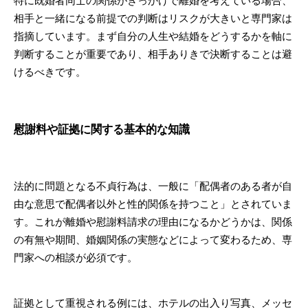
特に既婚者同士の関係がきっかけで離婚を考えている場合、
相手と一緒になる前提での判断はリスクが大きいと専門家は
指摘しています。まず自分の人生や結婚をどうするかを軸に
判断することが重要であり、相手ありきで決断することは避
けるべきです。
慰謝料や証拠に関する基本的な知識
法的に問題となる不貞行為は、一般に「配偶者のある者が自
由な意思で配偶者以外と性的関係を持つこと」とされていま
す。これが離婚や慰謝料請求の理由になるかどうかは、関係
の有無や期間、婚姻関係の実態などによって変わるため、専
門家への相談が必須です。
証拠として重視される例には、ホテルの出入り写真、メッセ