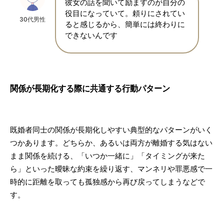
彼女の話を聞いて励ますのが自分の
役目になっていて。頼りにされてい
30代男性
ると感じるから、簡単には終わりに
できないんです
関係が長期化する際に共通する行動パターン
既婚者同士の関係が長期化しやすい典型的なパターンがいく
つかあります。どちらか、あるいは両方が離婚する気はない
まま関係を続ける、「いつか一緒に」「タイミングが来た
ら」といった曖昧な約束を繰り返す、マンネリや罪悪感で一
時的に距離を取っても孤独感から再び戻ってしまうなどで
す。