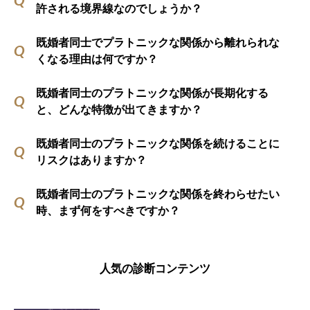
許される境界線なのでしょうか？
既婚者同士でプラトニックな関係から離れられな
くなる理由は何ですか？
既婚者同士のプラトニックな関係が長期化する
と、どんな特徴が出てきますか？
既婚者同士のプラトニックな関係を続けることに
リスクはありますか？
既婚者同士のプラトニックな関係を終わらせたい
時、まず何をすべきですか？
人気の診断コンテンツ