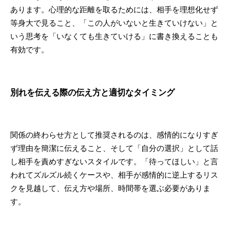
あります。心理的な距離を取るためには、相手を理想化せず
等身大で見ること、「この人がいないと生きていけない」と
いう思考を「いなくても生きていける」に書き換えることも
有効です。
別れを伝える際の伝え方と適切なタイミング
関係の終わらせ方として推奨されるのは、感情的になりすぎ
ず理由を簡潔に伝えること、そして「自分の選択」として話
し相手を責めすぎないスタイルです。「待ってほしい」と言
われてズルズル続くケースや、相手が感情的に逆上するリス
クを見越して、伝え方や場所、時間帯を選ぶ必要がありま
す。