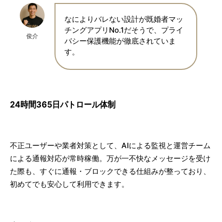
なによりバレない設計が既婚者マッ
チングアプリNo.1だそうで、プライ
俊介
バシー保護機能が徹底されていま
す。
24時間365日パトロール体制
不正ユーザーや業者対策として、AIによる監視と運営チーム
による通報対応が常時稼働。万が一不快なメッセージを受け
た際も、すぐに通報・ブロックできる仕組みが整っており、
初めてでも安心して利用できます。