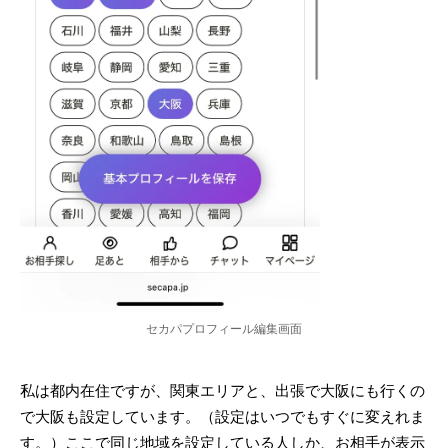
セカパプロフィール編集画面
私は都内在住ですが、関東エリアと、出張で大阪にも行くの
で大阪も設定しています。（設定はいつでもすぐに変えれま
す。）ここで同じ地域を設定している人しか、お相手が表示