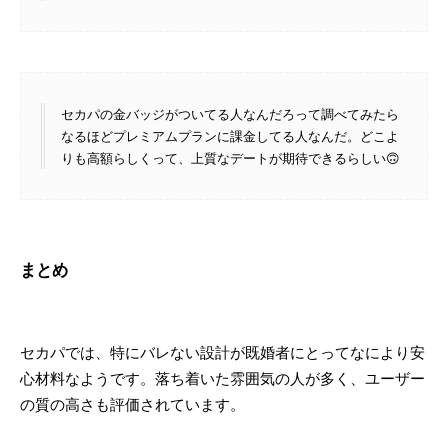
セカパの金バッジがついてる人なんだろって調べてみたら
なるほどプレミアムプランに課金してる人なんだ。どこよ
りも高額らしくって、上質なデートが期待できるらしい🙃
まとめ
セカパでは、特にバレない設計が既婚者にとってなにより安
心材料なようです。落ち着いた雰囲気の人が多く、ユーザー
の質の高さも評価されています。