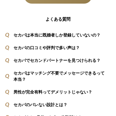
よくある質問
セカパは本当に既婚者しか登録していないの？
セカパの口コミや評判で多い声は？
セカパでセカンドパートナーを見つけられる？
セカパはマッチング不要でメッセージできるって
本当？
男性が完全有料ってデメリットじゃない？
セカパのバレない設計とは？