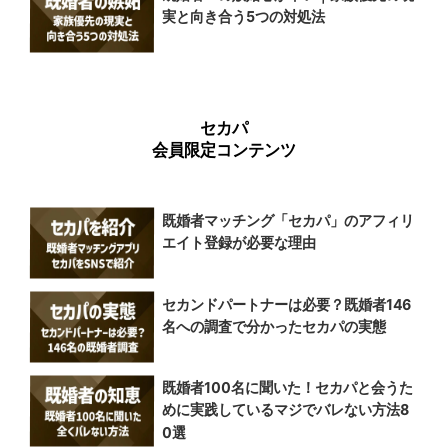
実と向き合う5つの対処法
セカパ
会員限定コンテンツ
既婚者マッチング「セカパ」のアフィリ
エイト登録が必要な理由
セカンドパートナーは必要？既婚者146
名への調査で分かったセカパの実態
既婚者100名に聞いた！セカパと会うた
めに実践しているマジでバレない方法8
0選