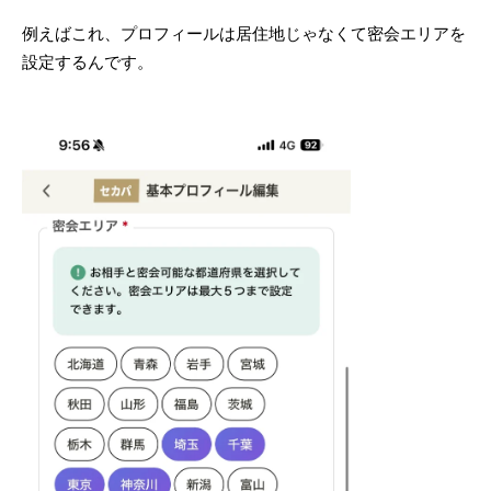
例えばこれ、プロフィールは居住地じゃなくて密会エリアを
設定するんです。