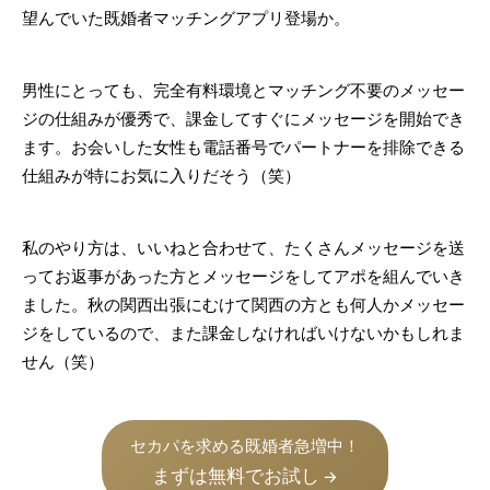
望んでいた既婚者マッチングアプリ登場か。
男性にとっても、完全有料環境とマッチング不要のメッセー
ジの仕組みが優秀で、課金してすぐにメッセージを開始でき
ます。お会いした女性も電話番号でパートナーを排除できる
仕組みが特にお気に入りだそう（笑）
私のやり方は、いいねと合わせて、たくさんメッセージを送
ってお返事があった方とメッセージをしてアポを組んでいき
ました。秋の関西出張にむけて関西の方とも何人かメッセー
ジをしているので、また課金しなければいけないかもしれま
せん（笑）
セカパを求める既婚者急増中！
まずは無料でお試し
→