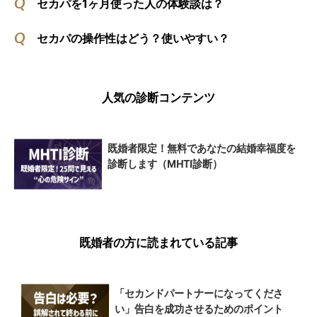
セカパを1ヶ月使った人の体験談は？
セカパの操作性はどう？使いやすい？
人気の診断コンテンツ
既婚者限定！無料であなたの結婚幸福度を
診断します（MHTI診断）
既婚者の方に読まれている記事
「セカンドパートナーになってくださ
い」告白を成功させるためのポイント