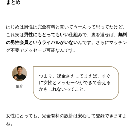
まとめ
はじめは男性は完全有料と聞いてうーんって思ってたけど、
これ実は
男性にもとってもいい仕組み
で、裏を返せば、
無料
の男性会員というライバルがいない
んです。さらにマッチン
グ不要でメッセージ可能なんです。
つまり、課金さえしてまえば、すぐ
に女性とメッセージができて会える
俊介
かもしれないってこと。
女性にとっても、完全有料の設計は安心して登録できますよ
ね。