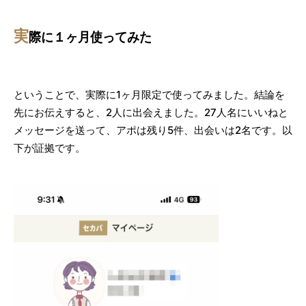
実
際に１ヶ月使ってみた
ということで、実際に1ヶ月限定で使ってみました。結論を
先にお伝えすると、2人に出会えました。27人名にいいねと
メッセージを送って、アポは残り5件、出会いは2名です。以
下が証拠です。