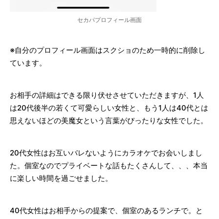
セカパプロフィール画面
※自分のプロフィール画面はスクショのため一時的に削除し
ています。
お相手の詳細はできる限り伏せさせていただきますが、1人
は20代後半の若くて可愛らしい女性と、もう1人は40代とは
思えないほどの美魔女という言葉がぴったりな女性でした。
20代女性はお互いバレないようにカラオケでお会いしまし
た。個室なのでプライベートな話もたくさんして、、、本当
に楽しい時間を過ごせました。
40代女性はお相手からの提案で、個室のあるランチで。と