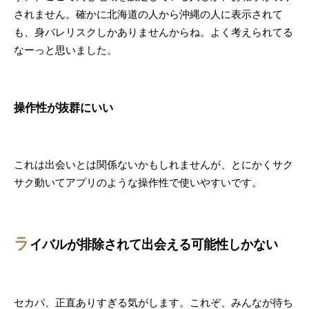
されません。確かに北海道の人から沖縄の人に表示されて
も、身バレリスクしかありませんからね。よく考えられてる
なーっと思いました。
操作性が抜群にいい
これは出会いとは関係ないかもしれませんが、とにかくサク
サク動いてアプリのような操作性で使いやすいです。
ラ
イバルが排除されて出会える可能性しかない
セカパ、正直ありすぎる気がします。これぞ、みんなが待ち