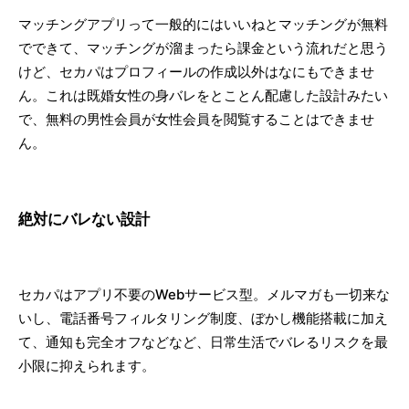
マッチングアプリって一般的にはいいねとマッチングが無料
でできて、マッチングが溜まったら課金という流れだと思う
けど、セカパはプロフィールの作成以外はなにもできませ
ん。これは既婚女性の身バレをとことん配慮した設計みたい
で、無料の男性会員が女性会員を閲覧することはできませ
ん。
絶対にバレない設計
セカパはアプリ不要のWebサービス型。メルマガも一切来な
いし、電話番号フィルタリング制度、ぼかし機能搭載に加え
て、通知も完全オフなどなど、日常生活でバレるリスクを最
小限に抑えられます。