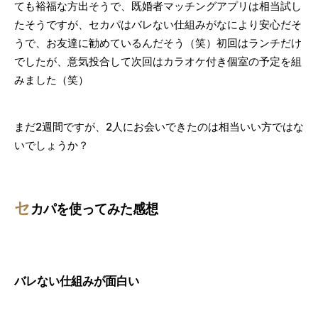
ても裕福な方出そうで、既婚者マッチングアプリは相当試し
たそうですが、セカパはバレない仕組みがなにより安心だそ
うで、お友達に勧めているんだそう（笑）初回はランチだけ
でしたが、意気投合して次回はカラオケ付き個室の予定を組
みました（笑）
まだ2週間ですが、2人にお会いできたのは相当いい方ではな
いでしょうか？
セ
カパを使ってみた感想
バレない仕組みが面白い