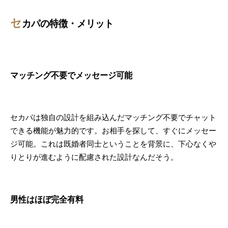
セ
カパの特徴・メリット
マッチング不要でメッセージ可能
セカパは独自の設計を組み込んだマッチング不要でチャット
できる機能が魅力的です。お相手を探して、すぐにメッセー
ジ可能。これは既婚者同士ということを背景に、下心なくや
りとりが進むように配慮された設計なんだそう。
男性はほぼ完全有料