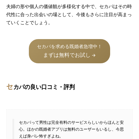
夫婦の形や個人の価値観が多様化する中で、セカパはその時
代性に合った出会いの場として、今後もさらに注目が高まっ
ていくことでしょう。
セカパを求める既婚者急増中！
まずは無料でお試し
→
セ
カパの良い口コミ・評判
セカパって男性は完全有料のサービスらしいからほんと安
心。ほかの既婚者アプリは無料のユーザーもいるし、今思
えば身バレ怖すぎよね。