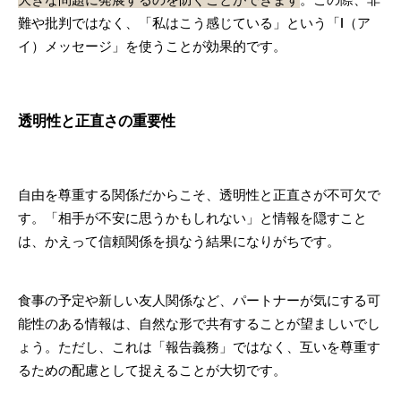
難や批判ではなく、「私はこう感じている」という「I（ア
イ）メッセージ」を使うことが効果的です。
透明性と正直さの重要性
自由を尊重する関係だからこそ、透明性と正直さが不可欠で
す。「相手が不安に思うかもしれない」と情報を隠すこと
は、かえって信頼関係を損なう結果になりがちです。
食事の予定や新しい友人関係など、パートナーが気にする可
能性のある情報は、自然な形で共有することが望ましいでし
ょう。ただし、これは「報告義務」ではなく、互いを尊重す
るための配慮として捉えることが大切です。