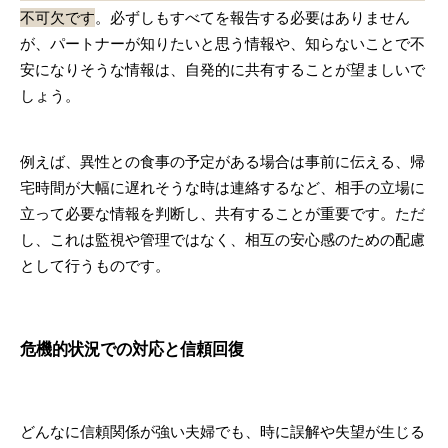
不可欠です
。必ずしもすべてを報告する必要はありません
が、パートナーが知りたいと思う情報や、知らないことで不
安になりそうな情報は、自発的に共有することが望ましいで
しょう。
例えば、異性との食事の予定がある場合は事前に伝える、帰
宅時間が大幅に遅れそうな時は連絡するなど、相手の立場に
立って必要な情報を判断し、共有することが重要です。ただ
し、これは監視や管理ではなく、相互の安心感のための配慮
として行うものです。
危機的状況での対応と信頼回復
どんなに信頼関係が強い夫婦でも、時に誤解や失望が生じる