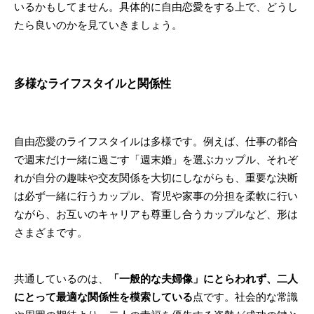
いるかもしてません。具体的に自由恋愛をする上で、どうし
たら良いのかを見ていきましょう。
多様なライフスタイルと関係性
自由恋愛のライフスタイルは多様です。例えば、仕事の都合
で週末だけ一緒に過ごす「週末婚」を選ぶカップル、それぞ
れが自分の趣味や交友関係を大切にしながらも、重要な決断
は必ず一緒に行うカップル、育児や家事の分担を柔軟に行い
ながら、お互いのキャリアも尊重し合うカップルなど、形は
さまざまです。
共通しているのは、
「一般的な夫婦像」にとらわれず、二人
にとって最適な関係性を模索している
点です。社会的な常識