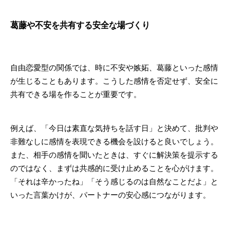
葛藤や不安を共有する安全な場づくり
自由恋愛型の関係では、時に不安や嫉妬、葛藤といった感情
が生じることもあります。こうした感情を否定せず、安全に
共有できる場を作ることが重要です。
例えば、「今日は素直な気持ちを話す日」と決めて、批判や
非難なしに感情を表現できる機会を設けると良いでしょう。
また、相手の感情を聞いたときは、すぐに解決策を提示する
のではなく、まずは共感的に受け止めることを心がけます。
「それは辛かったね」「そう感じるのは自然なことだよ」と
いった言葉かけが、パートナーの安心感につながります。