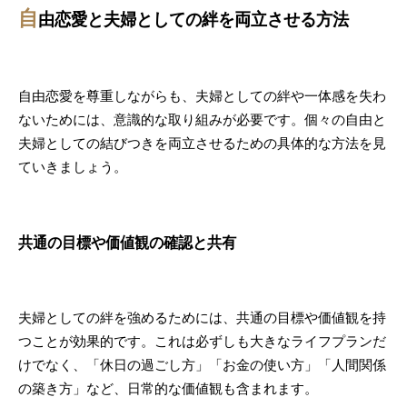
自
由恋愛と夫婦としての絆を両立させる方法
自由恋愛を尊重しながらも、夫婦としての絆や一体感を失わ
ないためには、意識的な取り組みが必要です。個々の自由と
夫婦としての結びつきを両立させるための具体的な方法を見
ていきましょう。
共通の目標や価値観の確認と共有
夫婦としての絆を強めるためには、共通の目標や価値観を持
つことが効果的です。これは必ずしも大きなライフプランだ
けでなく、「休日の過ごし方」「お金の使い方」「人間関係
の築き方」など、日常的な価値観も含まれます。