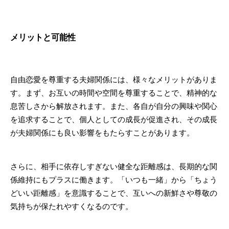
メリットと可能性
自由恋愛を尊重する夫婦関係には、様々なメリットがありま
す。まず、お互いの時間や空間を尊重することで、精神的な
息苦しさから解放されます。また、各自が自分の興味や関心
を追求することで、個人としての成長が促進され、その成長
が夫婦関係にも良い影響をもたらすことがあります。
さらに、相手に依存しすぎない健全な距離感は、長期的な関
係維持にもプラスに働きます。「いつも一緒」から「ちょう
どいい距離感」を意識することで、互いへの新鮮さや尊敬の
気持ちが保たれやすくなるのです。