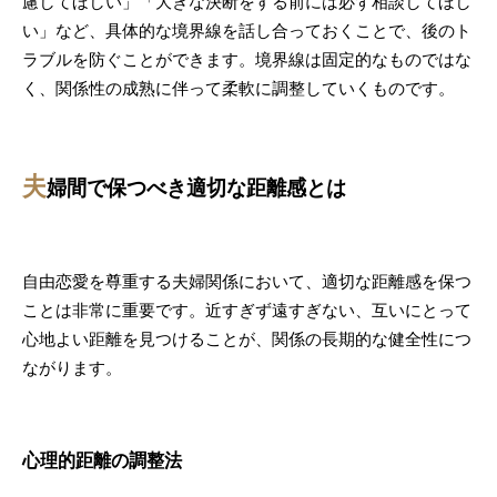
慮してほしい」「大きな決断をする前には必ず相談してほし
い」など、具体的な境界線を話し合っておくことで、後のト
ラブルを防ぐことができます。境界線は固定的なものではな
く、関係性の成熟に伴って柔軟に調整していくものです。
夫
婦間で保つべき適切な距離感とは
自由恋愛を尊重する夫婦関係において、適切な距離感を保つ
ことは非常に重要です。近すぎず遠すぎない、互いにとって
心地よい距離を見つけることが、関係の長期的な健全性につ
ながります。
心理的距離の調整法