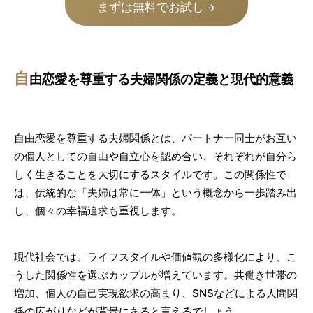
まずは無料でお試し
→
自
由恋愛を尊重する夫婦関係の定義と現代的意義
自由恋愛を尊重する夫婦関係とは、パートナー同士がお互い
の個人としての自由や自立心を認め合い、それぞれが自分ら
しく生きることを大切にするスタイルです。この関係性で
は、伝統的な「夫婦は常に一体」という概念から一歩踏み出
し、個々の幸福追求も重視します。
現代社会では、ライフスタイルや価値観の多様化により、こ
うした関係性を選ぶカップルが増えています。共働き世帯の
増加、個人の自己実現欲求の高まり、SNSなどによる人間関
係の広がりなどが背景にあると言えるでしょう。