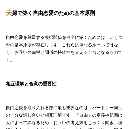
夫
婦で築く自由恋愛のための基本原則
自由恋愛を尊重する夫婦関係を健全に築くためには、いくつ
かの基本原則が存在します。これらは単なるルールではな
く、お互いの幸福と関係の持続性を支える土台となるもので
す。
相互理解と合意の重要性
自由恋愛を取り入れる際に最も重要なのは、パートナー同士
の十分な話し合いと相互理解です。「自由」の定義や範囲は
人によって異なるため、お互いの考え方をじっくり聞き、理