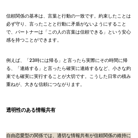
信頼関係の基本は、言葉と行動の一致です。約束したことは
必ず守り、言ったことと行動に矛盾がないようにすること
で、パートナーは「この人の言葉は信頼できる」という安心
感を持つことができます。
例えば、「23時には帰る」と言ったら実際にその時間に帰
る、「連絡する」と言ったら確実に連絡するなど、小さな約
束でも確実に実行することが大切です。こうした日常の積み
重ねが、大きな信頼につながります。
透明性のある情報共有
自由恋愛型の関係では、適切な情報共有が信頼関係の維持に