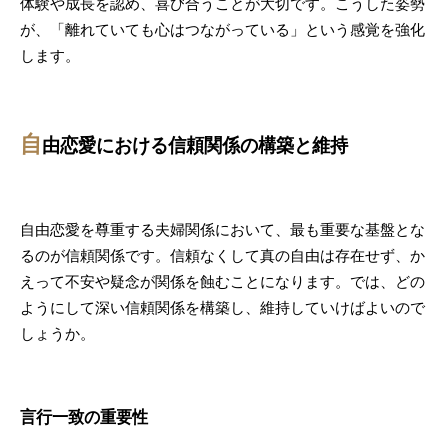
体験や成長を認め、喜び合うことが大切です。こうした姿勢
が、「離れていても心はつながっている」という感覚を強化
します。
自
由恋愛における信頼関係の構築と維持
自由恋愛を尊重する夫婦関係において、最も重要な基盤とな
るのが信頼関係です。信頼なくして真の自由は存在せず、か
えって不安や疑念が関係を蝕むことになります。では、どの
ようにして深い信頼関係を構築し、維持していけばよいので
しょうか。
言行一致の重要性