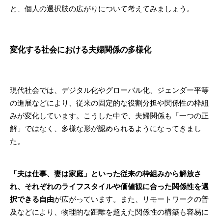
と、個人の選択肢の広がりについて考えてみましょう。
変化する社会における夫婦関係の多様化
現代社会では、デジタル化やグローバル化、ジェンダー平等
の進展などにより、従来の固定的な役割分担や関係性の枠組
みが変化しています。こうした中で、夫婦関係も「一つの正
解」ではなく、多様な形が認められるようになってきまし
た。
「夫は仕事、妻は家庭」といった従来の枠組みから解放さ
れ、それぞれのライフスタイルや価値観に合った関係性を選
択できる自由
が広がっています。また、リモートワークの普
及などにより、物理的な距離を超えた関係性の構築も容易に