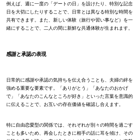
例えば、週に一度の「デートの日」を設けたり、特別な記念
日を大切にしたりすることで、日常とは異なる特別な時間を
共有できます。また、新しい体験（旅行や習い事など）を一
緒にすることで、二人の間に新鮮な共通体験が生まれます。
感謝と承認の表現
日常的に感謝や承認の気持ちを伝え合うことも、夫婦の絆を
強める重要な要素です。「ありがとう」「あなたのおかげ
で」「あなたのこんなところが好き」といった言葉を意識的
に伝えることで、お互いの存在価値を確認し合えます。
特に自由恋愛型の関係では、それぞれが別々の時間を過ごす
ことも多いため、再会したときに相手の話に耳を傾け、その