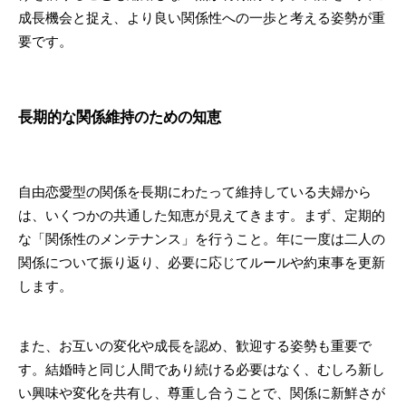
成長機会と捉え、より良い関係性への一歩と考える姿勢が重
要です。
長期的な関係維持のための知恵
自由恋愛型の関係を長期にわたって維持している夫婦から
は、いくつかの共通した知恵が見えてきます。まず、定期的
な「関係性のメンテナンス」を行うこと。年に一度は二人の
関係について振り返り、必要に応じてルールや約束事を更新
します。
また、お互いの変化や成長を認め、歓迎する姿勢も重要で
す。結婚時と同じ人間であり続ける必要はなく、むしろ新し
い興味や変化を共有し、尊重し合うことで、関係に新鮮さが