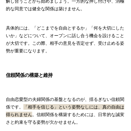
解し合うことから始めましょう。一方的な押し付けや、消極
的な同意では健全な関係は築けません。
具体的には、「どこまでを自由とするか」「何を大切にした
いか」などについて、オープンに話し合う機会を設けること
が大切です。この際、相手の意見を否定せず、受け止める姿
勢が重要になります。
信頼関係の構築と維持
自由恋愛型の夫婦関係の基盤となるのが、揺るぎない信頼関
係です。
「相手を信じる」という姿勢なしには、真の自由は
得られません
。信頼関係を構築するためには、日常的な誠実
さと約束を守る姿勢が欠かせません。