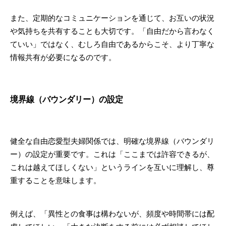
また、定期的なコミュニケーションを通じて、お互いの状況
や気持ちを共有することも大切です。「自由だから言わなく
ていい」ではなく、むしろ自由であるからこそ、より丁寧な
情報共有が必要になるのです。
境界線（バウンダリー）の設定
健全な自由恋愛型夫婦関係では、明確な境界線（バウンダリ
ー）の設定が重要です。これは「ここまでは許容できるが、
これは越えてほしくない」というラインを互いに理解し、尊
重することを意味します。
例えば、「異性との食事は構わないが、頻度や時間帯には配