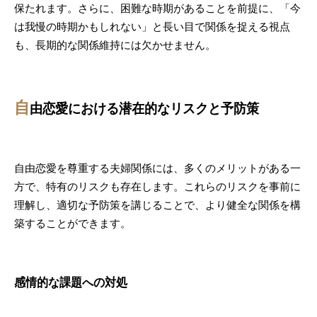
保たれます。さらに、困難な時期があることを前提に、「今
は我慢の時期かもしれない」と長い目で関係を捉える視点
も、長期的な関係維持には欠かせません。
自
由恋愛における潜在的なリスクと予防策
自由恋愛を尊重する夫婦関係には、多くのメリットがある一
方で、特有のリスクも存在します。これらのリスクを事前に
理解し、適切な予防策を講じることで、より健全な関係を構
築することができます。
感情的な課題への対処