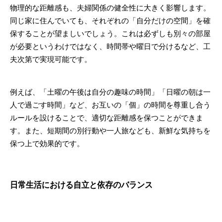
物理的な距離感も、夫婦関係の健全性に大きく影響します。
同じ家に住んでいても、それぞれの「自分だけの空間」を確
保することが望ましいでしょう。これは必ずしも別々の部屋
が必要というわけではなく、時間帯や曜日で分けるなど、工
夫次第で実現可能です。
例えば、「土曜の午後は自分の趣味の時間」「日曜の朝は一
人で過ごす時間」など、お互いの「個」の時間を尊重し合う
ルールを設けることで、適切な距離感を保つことができま
す。また、短期間の別行動や一人旅なども、新鮮な気持ちを
保つ上で効果的です。
日常生活における自立と依存のバランス