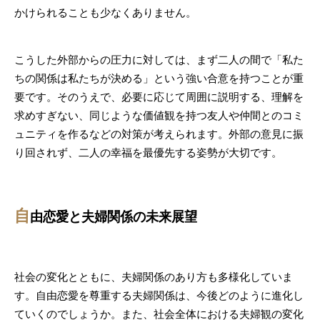
かけられることも少なくありません。
こうした外部からの圧力に対しては、まず二人の間で「私た
ちの関係は私たちが決める」という強い合意を持つことが重
要です。そのうえで、必要に応じて周囲に説明する、理解を
求めすぎない、同じような価値観を持つ友人や仲間とのコミ
ュニティを作るなどの対策が考えられます。外部の意見に振
り回されず、二人の幸福を最優先する姿勢が大切です。
自
由恋愛と夫婦関係の未来展望
社会の変化とともに、夫婦関係のあり方も多様化していま
す。自由恋愛を尊重する夫婦関係は、今後どのように進化し
ていくのでしょうか。また、社会全体における夫婦観の変化