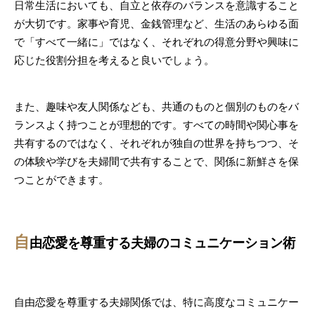
日常生活においても、自立と依存のバランスを意識すること
が大切です。家事や育児、金銭管理など、生活のあらゆる面
で「すべて一緒に」ではなく、それぞれの得意分野や興味に
応じた役割分担を考えると良いでしょう。
また、趣味や友人関係なども、共通のものと個別のものをバ
ランスよく持つことが理想的です。すべての時間や関心事を
共有するのではなく、それぞれが独自の世界を持ちつつ、そ
の体験や学びを夫婦間で共有することで、関係に新鮮さを保
つことができます。
自
由恋愛を尊重する夫婦のコミュニケーション術
自由恋愛を尊重する夫婦関係では、特に高度なコミュニケー