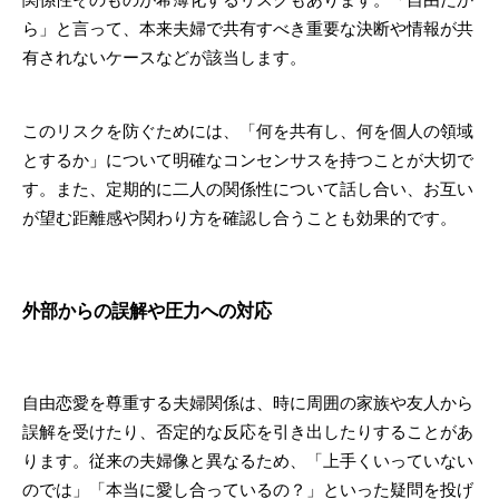
ら」と言って、本来夫婦で共有すべき重要な決断や情報が共
有されないケースなどが該当します。
このリスクを防ぐためには、「何を共有し、何を個人の領域
とするか」について明確なコンセンサスを持つことが大切で
す。また、定期的に二人の関係性について話し合い、お互い
が望む距離感や関わり方を確認し合うことも効果的です。
外部からの誤解や圧力への対応
自由恋愛を尊重する夫婦関係は、時に周囲の家族や友人から
誤解を受けたり、否定的な反応を引き出したりすることがあ
ります。従来の夫婦像と異なるため、「上手くいっていない
のでは」「本当に愛し合っているの？」といった疑問を投げ