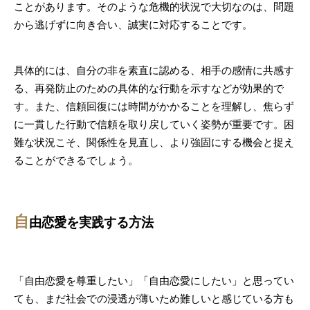
ことがあります。そのような危機的状況で大切なのは、問題
から逃げずに向き合い、誠実に対応することです。
具体的には、自分の非を素直に認める、相手の感情に共感す
る、再発防止のための具体的な行動を示すなどが効果的で
す。また、信頼回復には時間がかかることを理解し、焦らず
に一貫した行動で信頼を取り戻していく姿勢が重要です。困
難な状況こそ、関係性を見直し、より強固にする機会と捉え
ることができるでしょう。
自
由恋愛を実践する方法
「自由恋愛を尊重したい」「自由恋愛にしたい」と思ってい
ても、まだ社会での浸透が薄いため難しいと感じている方も