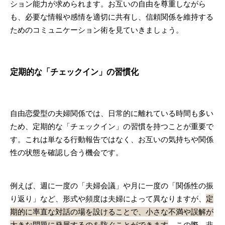
ション能力が求められます。お互いの自由を尊重しながら
も、必要な情報や感情を適切に共有し、信頼関係を維持する
ためのコミュニケーション術を見ていきましょう。
定期的な「チェックイン」の習慣化
自由恋愛型の夫婦関係では、日常的に離れている時間も多い
ため、定期的な「チェックイン」の習慣を持つことが重要で
す。これは単なる行動報告ではなく、お互いの気持ちや関係
性の状態を確認し合う機会です。
例えば、週に一度の「夫婦会議」や月に一度の「関係性の振
り返り」など、形式や頻度は夫婦によって異なりますが、
定
期的に率直な対話の場を設けることで、小さな不満や誤解が
大きな問題に発展するのを防ぐことができます
。この際、非