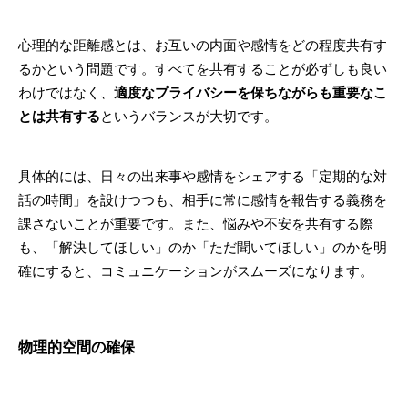
心理的な距離感とは、お互いの内面や感情をどの程度共有す
るかという問題です。すべてを共有することが必ずしも良い
わけではなく、
適度なプライバシーを保ちながらも重要なこ
とは共有する
というバランスが大切です。
具体的には、日々の出来事や感情をシェアする「定期的な対
話の時間」を設けつつも、相手に常に感情を報告する義務を
課さないことが重要です。また、悩みや不安を共有する際
も、「解決してほしい」のか「ただ聞いてほしい」のかを明
確にすると、コミュニケーションがスムーズになります。
物理的空間の確保