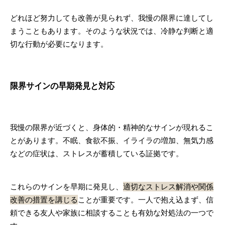
どれほど努力しても改善が見られず、我慢の限界に達してし
まうこともあります。そのような状況では、冷静な判断と適
切な行動が必要になります。
限界サインの早期発見と対応
我慢の限界が近づくと、身体的・精神的なサインが現れるこ
とがあります。不眠、食欲不振、イライラの増加、無気力感
などの症状は、ストレスが蓄積している証拠です。
これらのサインを早期に発見し、
適切なストレス解消や関係
改善の措置を講じる
ことが重要です。一人で抱え込まず、信
頼できる友人や家族に相談することも有効な対処法の一つで