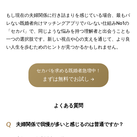
もし現在の夫婦関係に行き詰まりを感じている場合、最もバ
レない既婚者向けマッチングアプリでバレない仕組みNo1の
「セカパ」で、同じような悩みを持つ理解者と出会うことも
一つの選択肢です。新しい視点や心の支えを通じて、より良
い人生を歩むためのヒントが見つかるかもしれません。
セカパを求める既婚者急増中！
まずは無料でお試し
→
よくある質問
夫婦関係で我慢が多いと感じるのは普通ですか？