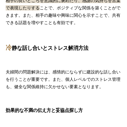
相手の良いところを意識的に褒めたり、感謝の気持ちを言葉
で表現したりする
ことで、ポジティブな関係を築くことがで
きます。また、相手の趣味や興味に関心を示すことで、共有
できる話題を増やすことも有効です。
冷
静な話し合いとストレス解消方法
夫婦間の問題解決には、感情的にならずに建設的な話し合い
を行うことが重要です。また、個人レベルでのストレス管理
も、健全な関係維持に欠かせない要素となります。
効果的な不満の伝え方と妥協点探し方