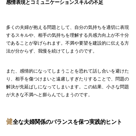
感情表現とコミュニケーションスキルの不足
多くの夫婦が抱える問題として、自分の気持ちを適切に表現
するスキルや、相手の気持ちを理解する共感力向上が不十分
であることが挙げられます。不満や要望を建設的に伝える方
法が分からず、我慢を続けてしまうのです。
また、感情的になってしまうことを恐れて話し合いを避けた
り、相手を傷つけまいと遠慮しすぎたりすることで、問題の
解決が先延ばしになってしまいます。この結果、小さな問題
が大きな不満へと膨らんでしまうのです。
健
全な夫婦関係のバランスを保つ実践的ヒント