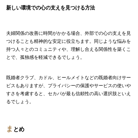
新しい環境での心の支えを見つける方法
夫婦関係の改善に時間がかかる場合、外部での心の支えを見
つけることも精神的な安定に役立ちます。同じような悩みを
持つ人々とのコミュニティや、理解し合える関係性を築くこ
とで、孤独感を軽減できるでしょう。
既婚者クラブ、カドル、ヒールメイトなどの既婚者向けサー
ビスもありますが、プライバシーの保護やサービスの使いや
すさを考慮すると、セカパが最も信頼性の高い選択肢といえ
るでしょう。
ま
とめ