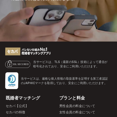
当サービスは、TLS（最新のSSL）技術によって通信が
暗号化されており、安全にご利用いただけます。
当サービスは、厳格な個人情報の取扱基準を証明する第三者認証
のJAPHICマークを取得しており、安全にご利用いただけます。
既婚者マッチング
プランと料金
セカパ【公式】
男性会員の料金について
セカパの特徴
女性会員の料金について