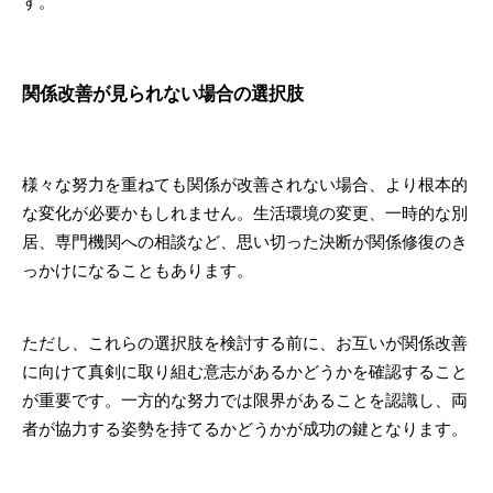
す。
関係改善が見られない場合の選択肢
様々な努力を重ねても関係が改善されない場合、より根本的
な変化が必要かもしれません。生活環境の変更、一時的な別
居、専門機関への相談など、思い切った決断が関係修復のき
っかけになることもあります。
ただし、これらの選択肢を検討する前に、お互いが関係改善
に向けて真剣に取り組む意志があるかどうかを確認すること
が重要です。一方的な努力では限界があることを認識し、両
者が協力する姿勢を持てるかどうかが成功の鍵となります。