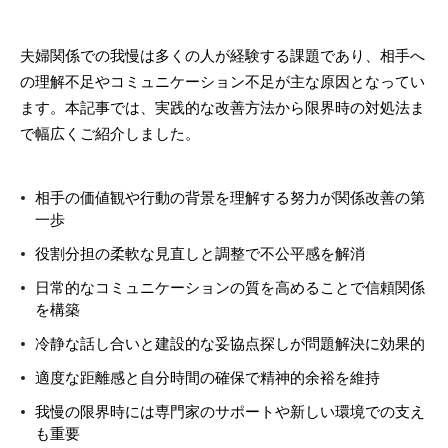
夫婦関係での我慢は多くの人が経験する課題であり、相手へ
の理解不足やコミュニケーション不足が主な原因となってい
ます。本記事では、実践的な改善方法から限界時の対処法ま
で幅広くご紹介しました。
相手の価値観や行動の背景を理解する努力が関係改善の第
一歩
役割分担の柔軟な見直しと調整で不公平感を解消
日常的なコミュニケーションの質を高めることで信頼関係
を構築
冷静な話し合いと建設的な妥協点探しが問題解決に効果的
適度な距離感と自分時間の確保で精神的余裕を維持
我慢の限界時には専門家のサポートや新しい環境での支え
も重要