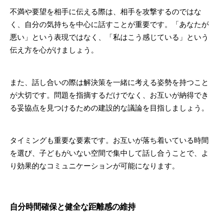
不満や要望を相手に伝える際は、相手を攻撃するのではな
く、自分の気持ちを中心に話すことが重要です。「あなたが
悪い」という表現ではなく、「私はこう感じている」という
伝え方を心がけましょう。
また、話し合いの際は解決策を一緒に考える姿勢を持つこと
が大切です。問題を指摘するだけでなく、お互いが納得でき
る妥協点を見つけるための建設的な議論を目指しましょう。
タイミングも重要な要素です。お互いが落ち着いている時間
を選び、子どもがいない空間で集中して話し合うことで、よ
り効果的なコミュニケーションが可能になります。
自分時間確保と健全な距離感の維持