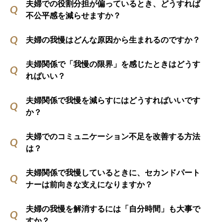
夫婦での役割分担が偏っているとき、どうすれば
不公平感を減らせますか？
夫婦の我慢はどんな原因から生まれるのですか？
夫婦関係で「我慢の限界」を感じたときはどうす
ればいい？
夫婦関係で我慢を減らすにはどうすればいいです
か？
夫婦でのコミュニケーション不足を改善する方法
は？
夫婦関係で我慢しているときに、セカンドパート
ナーは前向きな支えになりますか？
夫婦の我慢を解消するには「自分時間」も大事で
すか？