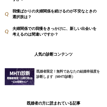
我慢ばかりの夫婦関係を続けるのが不安なときの
選択肢は？
夫婦関係での我慢をきっかけに、新しい出会いを
考えるのは間違いですか？
人気の診断コンテンツ
既婚者限定！無料であなたの結婚幸福度を
診断します（MHTI診断）
既婚者の方に読まれている記事