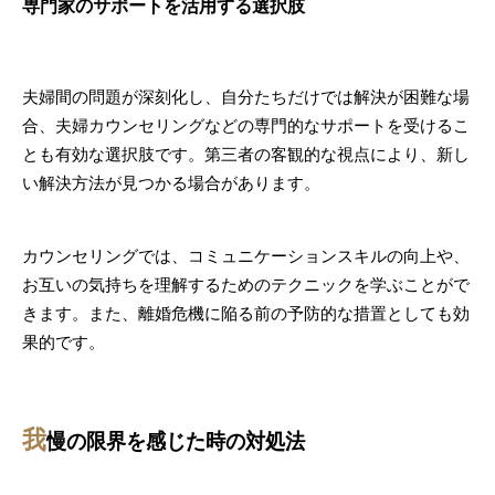
専門家のサポートを活用する選択肢
夫婦間の問題が深刻化し、自分たちだけでは解決が困難な場
合、夫婦カウンセリングなどの専門的なサポートを受けるこ
とも有効な選択肢です。第三者の客観的な視点により、新し
い解決方法が見つかる場合があります。
カウンセリングでは、コミュニケーションスキルの向上や、
お互いの気持ちを理解するためのテクニックを学ぶことがで
きます。また、離婚危機に陥る前の予防的な措置としても効
果的です。
我
慢の限界を感じた時の対処法