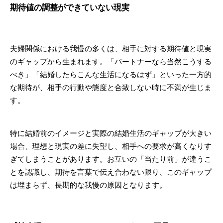
期待値の調整ができていない現実
夫婦関係における我慢の多くは、相手に対する期待値と現実
のギャップから生まれます。「パートナーなら当然こうする
べき」「結婚したらこんな生活になるはず」といった一方的
な期待が、相手の行動や態度と合致しない時に不満が生じま
す。
特に結婚前のイメージと実際の結婚生活のギャップが大きい
場合、理想と現実の差に失望し、相手への要求が高くなりす
ぎてしまうことがあります。お互いの「当たり前」が違うこ
とを認識し、期待を言葉で伝え合わない限り、このギャップ
は埋まらず、長期的な我慢の原因となります。