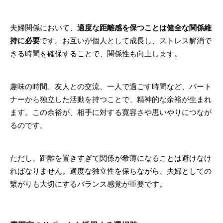
夫婦関係において、
適度な距離感を保つことは健全な関係維
持に必要
です。お互いが個人として成長し、ストレス解消で
きる時間を確保することで、関係性も向上します。
趣味の時間、友人との交流、一人で過ごす時間など、パート
ナーから独立した活動を持つことで、精神的な余裕が生まれ
ます。この余裕が、相手に対する寛容さや思いやりにつなが
るのです。
ただし、距離を置きすぎて関係が希薄になることは避けなけ
ればなりません。適度な独立性を保ちながら、夫婦としての
繋がりも大切にするバランス感覚が重要です。