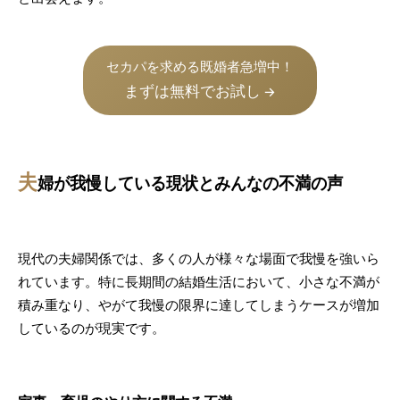
セカパを求める既婚者急増中！
まずは無料でお試し
→
夫
婦が我慢している現状とみんなの不満の声
現代の夫婦関係では、多くの人が様々な場面で我慢を強いら
れています。特に長期間の結婚生活において、小さな不満が
積み重なり、やがて我慢の限界に達してしまうケースが増加
しているのが現実です。