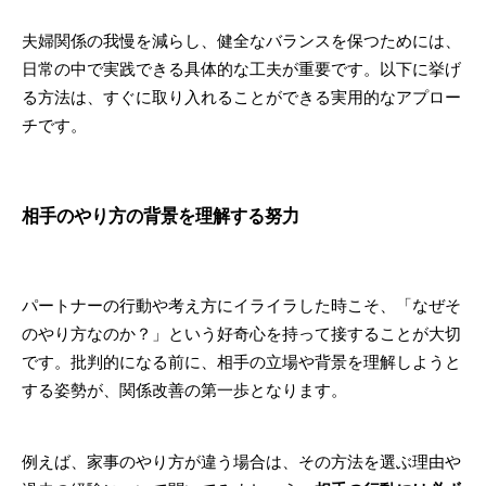
夫婦関係の我慢を減らし、健全なバランスを保つためには、
日常の中で実践できる具体的な工夫が重要です。以下に挙げ
る方法は、すぐに取り入れることができる実用的なアプロー
チです。
相手のやり方の背景を理解する努力
パートナーの行動や考え方にイライラした時こそ、「なぜそ
のやり方なのか？」という好奇心を持って接することが大切
です。批判的になる前に、相手の立場や背景を理解しようと
する姿勢が、関係改善の第一歩となります。
例えば、家事のやり方が違う場合は、その方法を選ぶ理由や