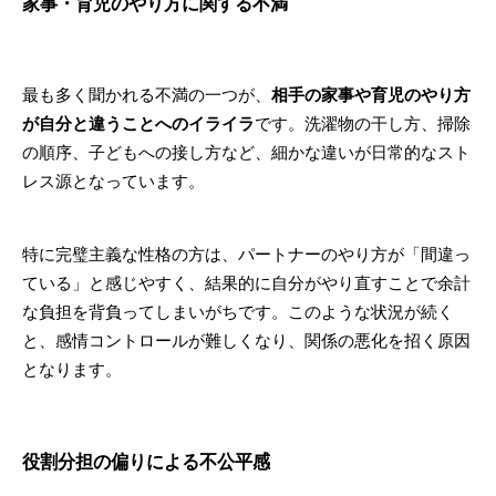
家事・育児のやり方に関する不満
最も多く聞かれる不満の一つが、
相手の家事や育児のやり方
が自分と違うことへのイライラ
です。洗濯物の干し方、掃除
の順序、子どもへの接し方など、細かな違いが日常的なスト
レス源となっています。
特に完璧主義な性格の方は、パートナーのやり方が「間違っ
ている」と感じやすく、結果的に自分がやり直すことで余計
な負担を背負ってしまいがちです。このような状況が続く
と、感情コントロールが難しくなり、関係の悪化を招く原因
となります。
役割分担の偏りによる不公平感