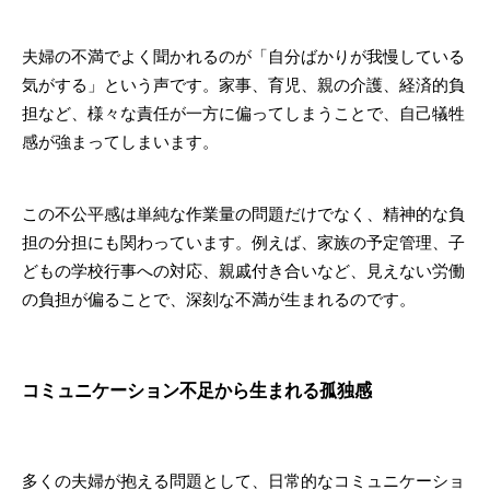
夫婦の不満でよく聞かれるのが「自分ばかりが我慢している
気がする」という声です。家事、育児、親の介護、経済的負
担など、様々な責任が一方に偏ってしまうことで、自己犠牲
感が強まってしまいます。
この不公平感は単純な作業量の問題だけでなく、精神的な負
担の分担にも関わっています。例えば、家族の予定管理、子
どもの学校行事への対応、親戚付き合いなど、見えない労働
の負担が偏ることで、深刻な不満が生まれるのです。
コミュニケーション不足から生まれる孤独感
多くの夫婦が抱える問題として、日常的なコミュニケーショ