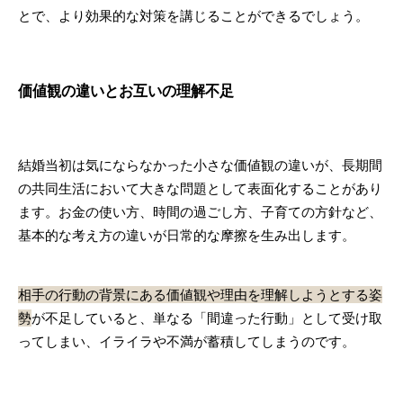
とで、より効果的な対策を講じることができるでしょう。
価値観の違いとお互いの理解不足
結婚当初は気にならなかった小さな価値観の違いが、長期間
の共同生活において大きな問題として表面化することがあり
ます。お金の使い方、時間の過ごし方、子育ての方針など、
基本的な考え方の違いが日常的な摩擦を生み出します。
相手の行動の背景にある価値観や理由を理解しようとする姿
勢
が不足していると、単なる「間違った行動」として受け取
ってしまい、イライラや不満が蓄積してしまうのです。