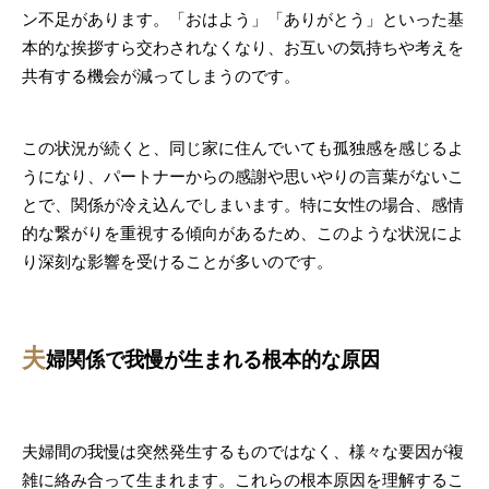
ン不足があります。「おはよう」「ありがとう」といった基
本的な挨拶すら交わされなくなり、お互いの気持ちや考えを
共有する機会が減ってしまうのです。
この状況が続くと、同じ家に住んでいても孤独感を感じるよ
うになり、パートナーからの感謝や思いやりの言葉がないこ
とで、関係が冷え込んでしまいます。特に女性の場合、感情
的な繋がりを重視する傾向があるため、このような状況によ
り深刻な影響を受けることが多いのです。
夫
婦関係で我慢が生まれる根本的な原因
夫婦間の我慢は突然発生するものではなく、様々な要因が複
雑に絡み合って生まれます。これらの根本原因を理解するこ