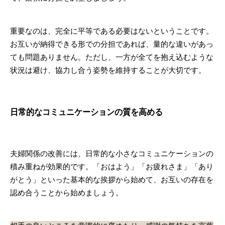
重要なのは、完全に平等である必要はないということです。
お互いが納得できる形での分担であれば、量的な違いがあっ
ても問題ありません。ただし、一方が全てを抱え込むような
状況は避け、協力し合う姿勢を維持することが大切です。
日常的なコミュニケーションの質を高める
夫婦関係の改善には、日常的な小さなコミュニケーションの
積み重ねが効果的です。「おはよう」「お疲れさま」「あり
がとう」といった基本的な挨拶から始めて、お互いの存在を
認め合うことから始めましょう。