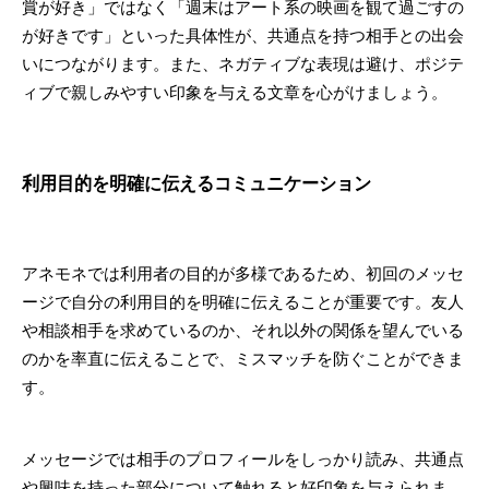
賞が好き」ではなく「週末はアート系の映画を観て過ごすの
が好きです」といった具体性が、共通点を持つ相手との出会
いにつながります。また、ネガティブな表現は避け、ポジテ
ィブで親しみやすい印象を与える文章を心がけましょう。
利用目的を明確に伝えるコミュニケーション
アネモネでは利用者の目的が多様であるため、初回のメッセ
ージで自分の利用目的を明確に伝えることが重要です。友人
や相談相手を求めているのか、それ以外の関係を望んでいる
のかを率直に伝えることで、ミスマッチを防ぐことができま
す。
メッセージでは相手のプロフィールをしっかり読み、共通点
や興味を持った部分について触れると好印象を与えられま