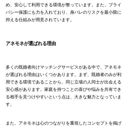
め、安心して利用できる環境が整っています。また、プライ
バシー保護にも力を入れており、身バレのリスクを最小限に
抑える仕組みが用意されています。
アネモネが選ばれる理由
多くの既婚者向けマッチングサービスがある中で、アネモネ
が選ばれる理由はいくつかあります。まず、既婚者のみが利
用できる環境であることから、同じ立場の人同士が出会える
安心感があります。家庭を持つことの喜びや悩みを共有でき
る相手を見つけやすいという点は、大きな魅力となっていま
す。
また、アネモネは心のつながりを重視したコンセプトを掲げ