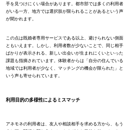
手を見つけにくい場合があります。都市部では多くの利用者
がいる一方、地方では選択肢が限られることがあるという声
が聞かれます。
この点は既婚者専用サービスである以上、避けられない側面
ともいえます。しかし、利用者数が少ないことで、同じ相手
ばかりが表示される、新しい出会いが生まれにくいといった
課題も指摘されています。体験者からは「自分の住んでいる
地域では利用者が少なく、マッチングの機会が限られた」と
いう声も寄せられています。
利用目的の多様性によるミスマッチ
アネモネの利用者は、友人や相談相手を求める方から、もう