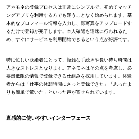
アネモネの登録プロセスは非常にシンプルで、初めてマッチ
ングアプリを利用する方でも迷うことなく始められます。基
本的なプロフィール情報を入力し、顔写真をアップロードす
るだけで登録が完了します。本人確認も迅速に行われるた
め、すぐにサービスを利用開始できるという点が好評です。
特に忙しい既婚者にとって、複雑な手続きや長い待ち時間は
大きなストレスとなります。アネモネはその点を考慮し、必
要最低限の情報で登録できる仕組みを採用しています。体験
者からは「仕事の休憩時間にさっと登録できた」「思ったよ
りも簡単で驚いた」といった声が寄せられています。
直感的に使いやすいインターフェース