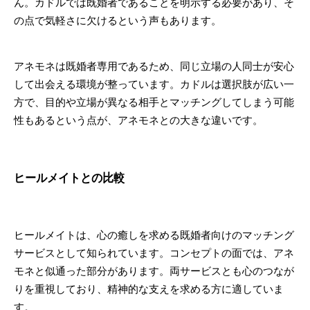
ん。カドルでは既婚者であることを明示する必要があり、そ
の点で気軽さに欠けるという声もあります。
アネモネは既婚者専用であるため、同じ立場の人同士が安心
して出会える環境が整っています。カドルは選択肢が広い一
方で、目的や立場が異なる相手とマッチングしてしまう可能
性もあるという点が、アネモネとの大きな違いです。
ヒールメイトとの比較
ヒールメイトは、心の癒しを求める既婚者向けのマッチング
サービスとして知られています。コンセプトの面では、アネ
モネと似通った部分があります。両サービスとも心のつなが
りを重視しており、精神的な支えを求める方に適していま
す。