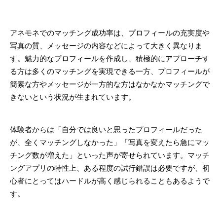
アネモネでのマッチング成功率は、プロフィールの充実度や
写真の質、メッセージの内容などによって大きく異なりま
す。魅力的なプロフィールを作成し、積極的にアプローチす
る方は多くのマッチングを実現できる一方、プロフィールが
簡素な方やメッセージが一方的な方はなかなかマッチングで
きないという状況が生まれています。
体験者からは「自分では良いと思ったプロフィールだった
が、全くマッチングしなかった」「写真を変えたら急にマッ
チング数が増えた」といった声が寄せられています。マッチ
ングアプリの特性上、ある程度の試行錯誤は必要ですが、初
心者にとってはハードルが高く感じられることもあるようで
す。