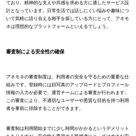
ており、精神的な支えや共感を求める方に適したサービス設
計となっています。日常生活では話しにくい悩みや趣味につ
いて気軽に語り合える相手を探している方にとって、アネモ
ネは理想的なプラットフォームといえるでしょう。
審査制による安全性の確保
アネモネの審査制度は、利用者の安全を守るための重要な仕
組みです。登録時には顔写真のアップロードとプロフィール
情報の入力が必要で、運営チームによる審査が行われます。
この審査により、不適切なユーザーや悪質な目的を持つ利用
者を事前に排除することができます。
審査制は利用開始までに少し時間がかかるというデメリット