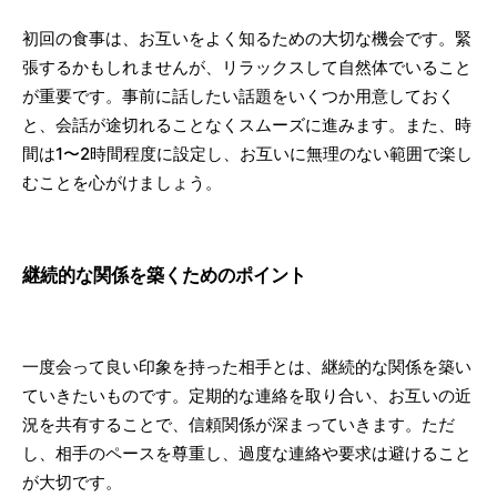
初回の食事は、お互いをよく知るための大切な機会です。緊
張するかもしれませんが、リラックスして自然体でいること
が重要です。事前に話したい話題をいくつか用意しておく
と、会話が途切れることなくスムーズに進みます。また、時
間は1〜2時間程度に設定し、お互いに無理のない範囲で楽し
むことを心がけましょう。
継続的な関係を築くためのポイント
一度会って良い印象を持った相手とは、継続的な関係を築い
ていきたいものです。定期的な連絡を取り合い、お互いの近
況を共有することで、信頼関係が深まっていきます。ただ
し、相手のペースを尊重し、過度な連絡や要求は避けること
が大切です。