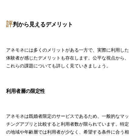
評
判から見えるデメリット
アネモネには多くのメリットがある一方で、実際に利用した
体験者が感じたデメリットも存在します。公平な視点から、
これらの課題についても詳しく見ていきましょう。
利用者層の限定性
アネモネは既婚者限定のサービスであるため、一般的なマッ
チングアプリと比較すると利用者数が限られています。特定
の地域や年齢層では利用者が少なく、希望する条件に合う相