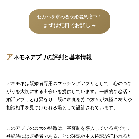
セカパを求める既婚者急増中！
まずは無料でお試し
→
ア
ネモネアプリの評判と基本情報
アネモネは既婚者専用のマッチングアプリとして、心のつな
がりを大切にする出会いを提供しています。一般的な恋活・
婚活アプリとは異なり、既に家庭を持つ方々が気軽に友人や
相談相手を見つけられる場として設計されています。
このアプリの最大の特徴は、審査制を導入している点です。
登録時には既婚者であることの確認や本人確認が行われるた