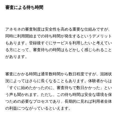
審査による待ち時間
アネモネの審査制度は安全性を高める重要な仕組みですが、
同時に利用開始までの待ち時間が発生するというデメリット
もあります。登録後すぐにサービスを利用したいと考えてい
る方にとって、審査待ちの時間はもどかしく感じられること
があります。
審査にかかる時間は通常数時間から数日程度ですが、混雑状
況によってはさらに長くなることもあります。体験者からは
「すぐに始めたかったのに、審査待ちで数日かかった」とい
う声も聞かれます。ただし、この待ち時間は安全な環境を保
つための必要なプロセスであり、長期的に見れば利用者全体
の利益につながっているといえます。