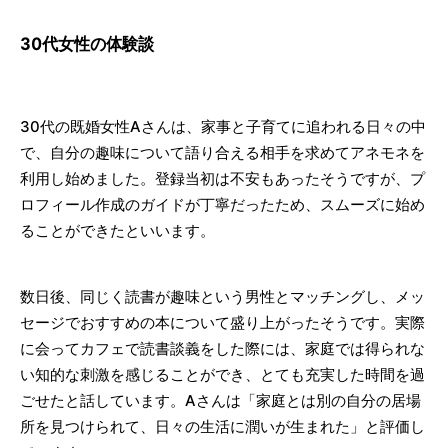
30代女性の体験談
30代の既婚女性Aさんは、家事と子育てに追われる日々の中
で、自分の趣味について語り合える相手を求めてアネモネを
利用し始めました。登録当初は不安もあったそうですが、プ
ロフィール作成のガイドが丁寧だったため、スムーズに始め
ることができたといいます。
数日後、同じく読書が趣味という男性とマッチングし、メッ
セージでおすすめの本について盛り上がったそうです。実際
に会ってカフェで読書談義をした際には、家庭では得られな
い知的な刺激を感じることができ、とても充実した時間を過
ごせたと話しています。Aさんは「家庭とは別の自分の居場
所を見つけられて、日々の生活に潤いが生まれた」と評価し