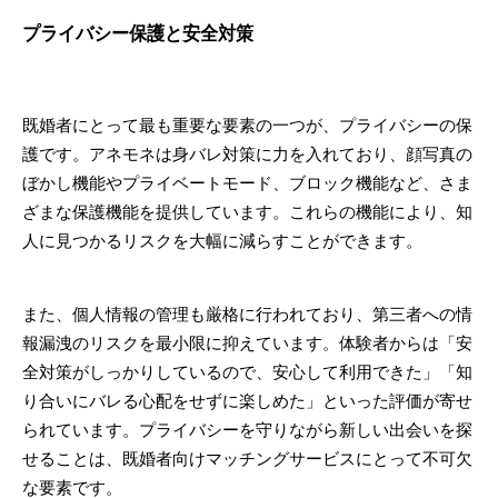
プライバシー保護と安全対策
既婚者にとって最も重要な要素の一つが、プライバシーの保
護です。アネモネは身バレ対策に力を入れており、顔写真の
ぼかし機能やプライベートモード、ブロック機能など、さま
ざまな保護機能を提供しています。これらの機能により、知
人に見つかるリスクを大幅に減らすことができます。
また、個人情報の管理も厳格に行われており、第三者への情
報漏洩のリスクを最小限に抑えています。体験者からは「安
全対策がしっかりしているので、安心して利用できた」「知
り合いにバレる心配をせずに楽しめた」といった評価が寄せ
られています。プライバシーを守りながら新しい出会いを探
せることは、既婚者向けマッチングサービスにとって不可欠
な要素です。