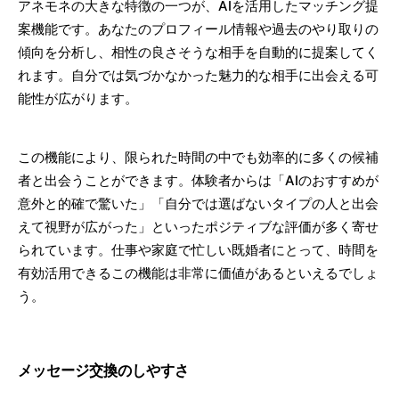
アネモネの大きな特徴の一つが、AIを活用したマッチング提
案機能です。あなたのプロフィール情報や過去のやり取りの
傾向を分析し、相性の良さそうな相手を自動的に提案してく
れます。自分では気づかなかった魅力的な相手に出会える可
能性が広がります。
この機能により、限られた時間の中でも効率的に多くの候補
者と出会うことができます。体験者からは「AIのおすすめが
意外と的確で驚いた」「自分では選ばないタイプの人と出会
えて視野が広がった」といったポジティブな評価が多く寄せ
られています。仕事や家庭で忙しい既婚者にとって、時間を
有効活用できるこの機能は非常に価値があるといえるでしょ
う。
メッセージ交換のしやすさ