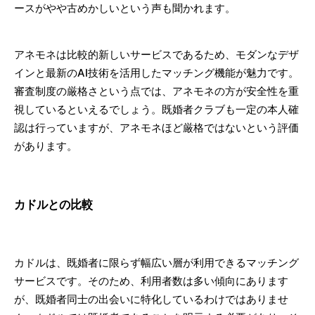
ースがやや古めかしいという声も聞かれます。
アネモネは比較的新しいサービスであるため、モダンなデザ
インと最新のAI技術を活用したマッチング機能が魅力です。
審査制度の厳格さという点では、アネモネの方が安全性を重
視しているといえるでしょう。既婚者クラブも一定の本人確
認は行っていますが、アネモネほど厳格ではないという評価
があります。
カドルとの比較
カドルは、既婚者に限らず幅広い層が利用できるマッチング
サービスです。そのため、利用者数は多い傾向にあります
が、既婚者同士の出会いに特化しているわけではありませ