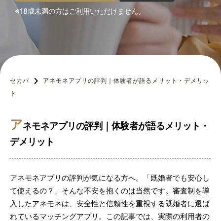
※18歳未満の方はご利用いただけません。
セカパ
アネモネアプリの評判｜体験者が語るメリット・デメリッ
ト
ア
ネモネアプリの評判｜体験者が語るメリット・
デメリット
アネモネアプリの評判が気になる方へ。「既婚者でも安心し
て使えるの？」そんな不安を抱くのは当然です。審査制を導
入したアネモネは、安全性と信頼性を重視する既婚者に選ば
れているマッチングアプリ。この記事では、実際の利用者の