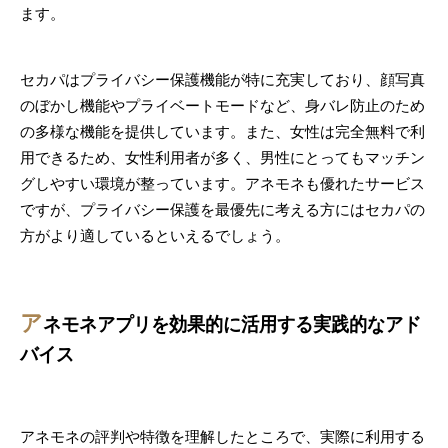
ます。
セカパはプライバシー保護機能が特に充実しており、顔写真
のぼかし機能やプライベートモードなど、身バレ防止のため
の多様な機能を提供しています。また、女性は完全無料で利
用できるため、女性利用者が多く、男性にとってもマッチン
グしやすい環境が整っています。アネモネも優れたサービス
ですが、プライバシー保護を最優先に考える方にはセカパの
方がより適しているといえるでしょう。
ア
ネモネアプリを効果的に活用する実践的なアド
バイス
アネモネの評判や特徴を理解したところで、実際に利用する