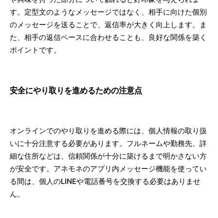
す。定型文のようなメッセージではなく、相手に向けた個別
のメッセージを送ることで、返信率が大きく向上します。ま
た、相手の返信ペースに合わせることも、良好な関係を築く
ポイントです。
安全にやり取りを進めるための注意点
オンラインでのやり取りを進める際には、個人情報の取り扱
いに十分注意する必要があります。フルネームや勤務先、詳
細な住所などは、信頼関係が十分に築けるまで明かさない方
が安全です。アネモネのアプリ内メッセージ機能を使ってい
る間は、個人のLINEや電話番号を交換する必要はありませ
ん。