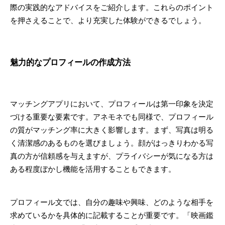
際の実践的なアドバイスをご紹介します。これらのポイント
を押さえることで、より充実した体験ができるでしょう。
魅力的なプロフィールの作成方法
マッチングアプリにおいて、プロフィールは第一印象を決定
づける重要な要素です。アネモネでも同様で、プロフィール
の質がマッチング率に大きく影響します。まず、写真は明る
く清潔感のあるものを選びましょう。顔がはっきりわかる写
真の方が信頼感を与えますが、プライバシーが気になる方は
ある程度ぼかし機能を活用することもできます。
プロフィール文では、自分の趣味や興味、どのような相手を
求めているかを具体的に記載することが重要です。「映画鑑