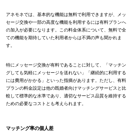
アネモネでは、基本的な機能は無料で利用できますが、メッ
セージ交換や一部の高度な機能を利用するには有料プランへ
の加入が必要になります。この料金体系について、無料で全
ての機能を期待していた利用者からは不満の声も聞かれま
す。
特にメッセージ交換が有料であることに対して、「マッチン
グしても気軽にメッセージを送れない」「継続的に利用する
には費用がかかる」といった指摘があります。ただし、有料
プランの料金設定は他の既婚者向けマッチングサービスと比
較して標準的な水準であり、適切なサービス品質を維持する
ための必要なコストとも考えられます。
マッチング率の個人差