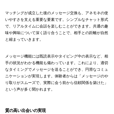
マッチングが成立した後のメッセージ交換も、アネモネの使
いやすさを支える重要な要素です。シンプルなチャット形式
で、リアルタイムに会話を楽しむことができます。共通の趣
味や興味について深く語り合うことで、相手との距離が自然
と縮まっていきます。
メッセージ機能には既読表示やタイピング中の表示など、相
手の状況がわかる機能も備わっています。これにより、適切
なタイミングでメッセージを送ることができ、円滑なコミュ
ニケーションが実現します。体験者からは「メッセージのや
り取りがスムーズで、実際に会う前から信頼関係を築けた」
という声が多く聞かれます。
質の高い出会いの実現