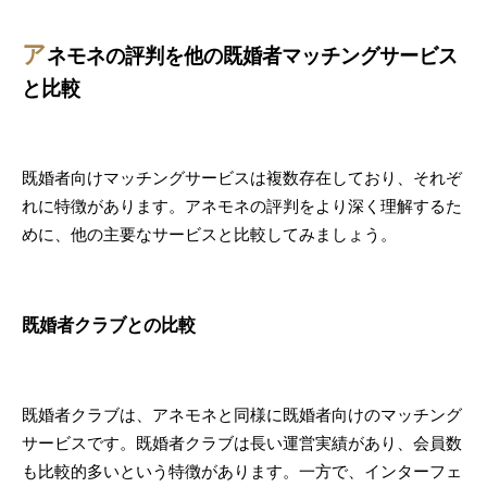
ア
ネモネの評判を他の既婚者マッチングサービス
と比較
既婚者向けマッチングサービスは複数存在しており、それぞ
れに特徴があります。アネモネの評判をより深く理解するた
めに、他の主要なサービスと比較してみましょう。
既婚者クラブとの比較
既婚者クラブは、アネモネと同様に既婚者向けのマッチング
サービスです。既婚者クラブは長い運営実績があり、会員数
も比較的多いという特徴があります。一方で、インターフェ