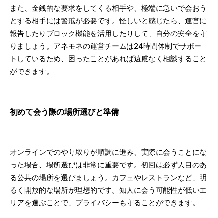
また、金銭的な要求をしてくる相手や、極端に急いで会おう
とする相手には警戒が必要です。怪しいと感じたら、運営に
報告したりブロック機能を活用したりして、自分の安全を守
りましょう。アネモネの運営チームは24時間体制でサポー
トしているため、困ったことがあれば遠慮なく相談すること
ができます。
初めて会う際の場所選びと準備
オンラインでのやり取りが順調に進み、実際に会うことにな
った場合、場所選びは非常に重要です。初回は必ず人目のあ
る公共の場所を選びましょう。カフェやレストランなど、明
るく開放的な場所が理想的です。知人に会う可能性が低いエ
リアを選ぶことで、プライバシーも守ることができます。