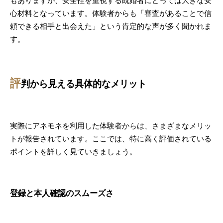
もありますが、安全性を重視する既婚者にとっては大きな安
心材料となっています。体験者からも「審査があることで信
頼できる相手と出会えた」という肯定的な声が多く聞かれま
す。
評
判から見える具体的なメリット
実際にアネモネを利用した体験者からは、さまざまなメリッ
トが報告されています。ここでは、特に高く評価されている
ポイントを詳しく見ていきましょう。
登録と本人確認のスムーズさ