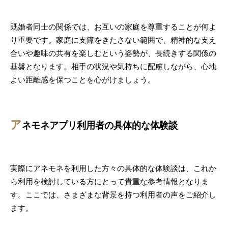
既婚者同士の関係では、お互いの家庭を尊重することが何よ
り重要です。家庭に支障をきたさない範囲で、精神的な支え
合いや趣味の共有を楽しむという姿勢が、長続きする関係の
基盤となります。相手の状況や気持ちに配慮しながら、心地
よい距離感を保つことを心がけましょう。
ア
ネモネアプリ利用者の具体的な体験談
実際にアネモネを利用した方々の具体的な体験談は、これか
ら利用を検討している方にとって貴重な参考情報となりま
す。ここでは、さまざまな背景を持つ利用者の声をご紹介し
ます。