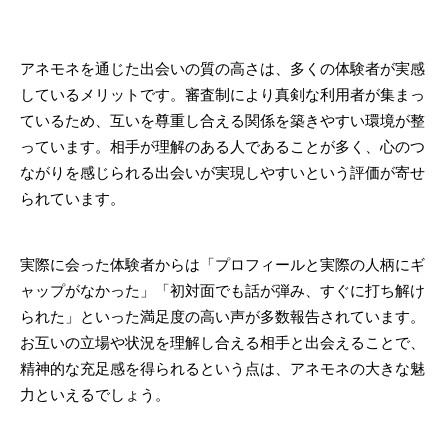
アネモネを通じた出会いの質の高さは、多くの体験者が実感
しているメリットです。審査制により真剣な利用者が集まっ
ているため、互いを尊重し合える関係を築きやすい環境が整
っています。相手が理解のある人であることが多く、心のつ
ながりを感じられる出会いが実現しやすいという評価が寄せ
られています。
実際に会った体験者からは「プロフィールと実際の人柄にギ
ャップがなかった」「初対面でも話が弾み、すぐに打ち解け
られた」といった満足度の高い声が多数報告されています。
お互いの立場や状況を理解し合える相手と出会えることで、
精神的な充足感を得られるという点は、アネモネの大きな魅
力といえるでしょう。