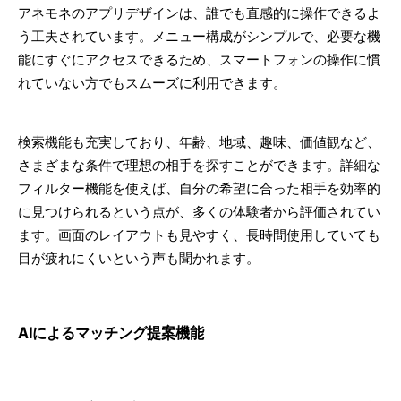
アネモネのアプリデザインは、誰でも直感的に操作できるよ
う工夫されています。メニュー構成がシンプルで、必要な機
能にすぐにアクセスできるため、スマートフォンの操作に慣
れていない方でもスムーズに利用できます。
検索機能も充実しており、年齢、地域、趣味、価値観など、
さまざまな条件で理想の相手を探すことができます。詳細な
フィルター機能を使えば、自分の希望に合った相手を効率的
に見つけられるという点が、多くの体験者から評価されてい
ます。画面のレイアウトも見やすく、長時間使用していても
目が疲れにくいという声も聞かれます。
AIによるマッチング提案機能