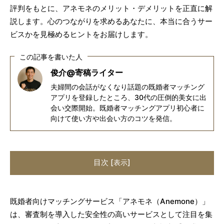
評判をもとに、アネモネのメリット・デメリットを正直に解
説します。心のつながりを求めるあなたに、本当に合うサー
ビスかを見極めるヒントをお届けします。
この記事を書いた人
俊介@寄稿ライター
夫婦間の会話がなくなり話題の既婚者マッチング
アプリを登録したところ、30代の圧倒的美女に出
会い交際開始。既婚者マッチングアプリ初心者に
向けて使い方や出会い方のコツを発信。
目次
[
]
表示
既婚者向けマッチングサービス「アネモネ（Anemone）」
は、審査制を導入した安全性の高いサービスとして注目を集