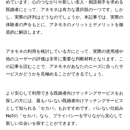
めています。心のつながりや新しい友人・相談相手を求める
既婚者にとって、アネモネは有力な選択肢の一つです。しか
し、実際の評判はどうなのでしょうか。本記事では、実際の
体験者の声をもとに、アネモネのメリットとデメリットを徹
底的に解説します。
アネモネの利用を検討している方にとって、実際の使用感や
他のユーザーの評価は非常に重要な判断材料となります。こ
の記事を読むことで、アネモネがあなたのニーズに合ったサ
ービスかどうかを見極めることができるでしょう。
より安心して利用できる既婚者向けマッチングサービスをお
探しの方には、最もバレない既婚者向けマッチングサービス
として知られる「セカパ」もおすすめです。バレない仕組み
No1の「セカパ」なら、プライバシーを守りながら安心して
新しい出会いを探すことができます。