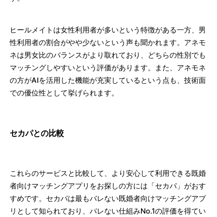
ヒールメイトは女性利用者が多いという特徴がある一方、男
性利用者の割合がやや少ないという声も聞かれます。アネモ
ネは男女比のバランスがより取れており、どちらの性別でも
マッチングしやすいという評価があります。また、アネモネ
の方がAIを活用した機能が充実しているという点も、技術面
での優位性として挙げられます。
セカパとの比較
これらのサービスと比較して、より安心して利用できる既婚
者向けマッチングアプリをお探しの方には「セカパ」がおす
すめです。セカパは最もバレない既婚者向けマッチングアプ
リとして知られており、バレない仕組みNo.1の評価を得てい