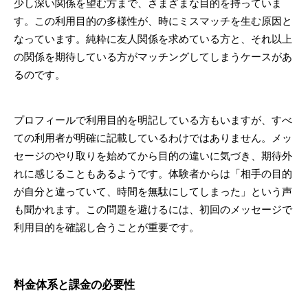
少し深い関係を望む方まで、さまざまな目的を持っていま
す。この利用目的の多様性が、時にミスマッチを生む原因と
なっています。純粋に友人関係を求めている方と、それ以上
の関係を期待している方がマッチングしてしまうケースがあ
るのです。
プロフィールで利用目的を明記している方もいますが、すべ
ての利用者が明確に記載しているわけではありません。メッ
セージのやり取りを始めてから目的の違いに気づき、期待外
れに感じることもあるようです。体験者からは「相手の目的
が自分と違っていて、時間を無駄にしてしまった」という声
も聞かれます。この問題を避けるには、初回のメッセージで
利用目的を確認し合うことが重要です。
料金体系と課金の必要性