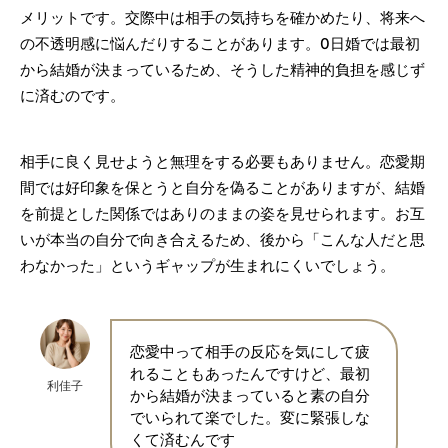
メリットです。交際中は相手の気持ちを確かめたり、将来へ
の不透明感に悩んだりすることがあります。0日婚では最初
から結婚が決まっているため、そうした精神的負担を感じず
に済むのです。
相手に良く見せようと無理をする必要もありません。恋愛期
間では好印象を保とうと自分を偽ることがありますが、結婚
を前提とした関係ではありのままの姿を見せられます。お互
いが本当の自分で向き合えるため、後から「こんな人だと思
わなかった」というギャップが生まれにくいでしょう。
恋愛中って相手の反応を気にして疲
れることもあったんですけど、最初
利佳子
から結婚が決まっていると素の自分
でいられて楽でした。変に緊張しな
くて済むんです