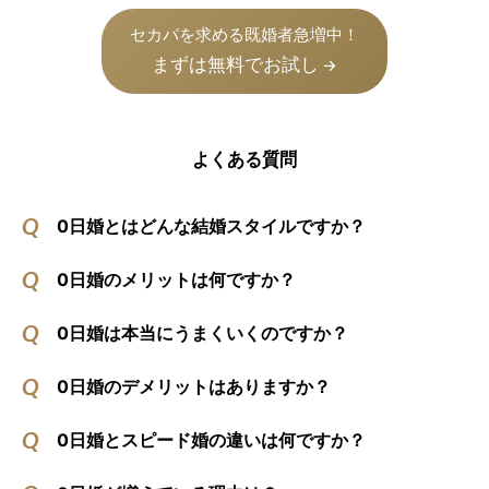
セカパを求める既婚者急増中！
まずは無料でお試し
→
よくある質問
0日婚とはどんな結婚スタイルですか？
0日婚のメリットは何ですか？
0日婚は本当にうまくいくのですか？
0日婚のデメリットはありますか？
0日婚とスピード婚の違いは何ですか？