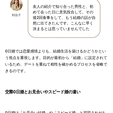
友人の紹介で知り合った男性と、初
めて会った日に意気投合して。その
利佳子
後2回食事をして、もう結婚の話が自
然に出てきたんです。こんなに早く
決まるとは思っていませんでした
0日婚では恋愛感情よりも、結婚生活を築けるかどうかとい
う視点を重視します。目的が最初から「結婚」に設定されて
いるため、デートを重ねて相性を確かめるプロセスを省略で
きるのです。
交際0日婚とお見合いやスピード婚の違い
0日婚は「お見合い結婚」や「スピード婚」と混同されがち