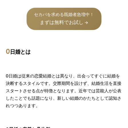
セカパを求める既婚者急増中！
まずは無料でお試し
→
0
日婚とは
0日婚は従来の恋愛結婚とは異なり、出会ってすぐに結婚を
決断するスタイルです。交際期間を設けず、結婚生活を直接
スタートさせる点が特徴となります。近年では芸能人が公表
したことでも話題になり、新しい結婚のかたちとして認知さ
れつつあります。