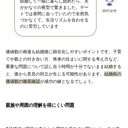
結婚して一緒に暮らし始めたら、夫
がかなりの夜型で驚きました。デー
20代女性
トでは昼間に会っていたので全然気
づかなくて。生活リズムを合わせる
のに苦労しています
価値観の相違も結婚後に顕在化しやすいポイントです。子育
てや親との付き合い方、将来の住まいに関する考え方など、
重要な問題について話し合う時間が十分でないまま結婚する
と、後から意見の対立が生じる可能性があります。
結婚前の
価値観の徹底確認
が成功の鍵となるでしょう。
親族や周囲の理解を得にくい問題