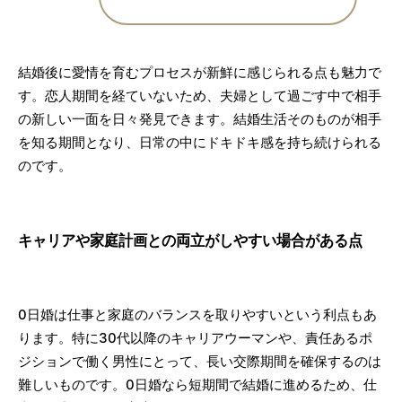
結婚後に愛情を育むプロセスが新鮮に感じられる点も魅力で
す。恋人期間を経ていないため、夫婦として過ごす中で相手
の新しい一面を日々発見できます。結婚生活そのものが相手
を知る期間となり、日常の中にドキドキ感を持ち続けられる
のです。
キャリアや家庭計画との両立がしやすい場合がある点
0日婚は仕事と家庭のバランスを取りやすいという利点もあ
ります。特に30代以降のキャリアウーマンや、責任あるポ
ジションで働く男性にとって、長い交際期間を確保するのは
難しいものです。0日婚なら短期間で結婚に進めるため、仕