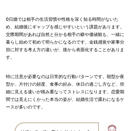
0日婚では相手の生活習慣や性格を深く知る時間がないた
め、結婚後にギャップを感じやすいという課題があります。
交際期間があれば自然と分かる相手の癖や価値観も、一緒に
暮らし始めて初めて明らかになるのです。金銭感覚や家事分
担に対する考え方の違いが、後から表面化することがありま
す。
特に注意が必要なのは日常的な行動パターンです。朝型か夜
型か、片付けの頻度、食事の好み、休日の過ごし方など、些
細に見える違いが積み重なってストレスになります。恋愛期
間では見えにくかった本当の姿が、結婚生活で露わになるケ
ースが多いのです。