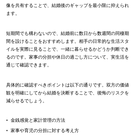
像を共有することで、結婚後のギャップを最小限に抑えられ
ます。
短期間でも構わないので、結婚前に数日から数週間の同棲期
間を設けることをおすすめします。相手の日常的な生活スタ
イルを実際に見ることで、一緒に暮らせるかどうか判断でき
るのです。家事の分担や休日の過ごし方について、実生活を
通じて確認できます。
具体的に確認すべきポイントは以下の通りです。双方の価値
観を明確にしてから結婚を決断することで、後悔のリスクを
減らせるでしょう。
金銭感覚と家計管理の方法
家事や育児の分担に対する考え方