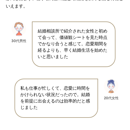
いえます。
結婚相談所で紹介された女性と初め
て会って、価値観シートを見た時点
30代男性
でかなり合うと感じて。恋愛期間を
経るよりも、早く結婚生活を始めた
いと思いました
私も仕事が忙しくて、恋愛に時間を
かけられない状況だったので。結婚
20代女性
を前提に出会えるのは効率的だと感
じました