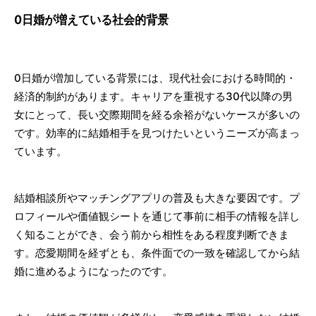
0日婚が増えている社会的背景
0日婚が増加している背景には、現代社会における時間的・
経済的制約があります。キャリアを重視する30代以降の男
女にとって、長い交際期間を経る余裕がないケースが多いの
です。効率的に結婚相手を見つけたいというニーズが高まっ
ています。
結婚相談所やマッチングアプリの普及も大きな要因です。プ
ロフィールや価値観シートを通じて事前に相手の情報を詳し
く知ることができ、会う前から相性をある程度判断できま
す。恋愛期間を経ずとも、条件面での一致を確認してから結
婚に進めるようになったのです。