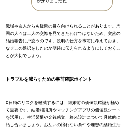
かかりましたね
職場や友人からも疑問の目を向けられることがあります。周
囲の人々は二人の交際を見てきたわけではないため、突然の
結婚報告に戸惑うのです。説明の仕方を事前に考えておき、
なぜこの選択をしたのか明確に伝えられるようにしておくこ
とが大切でしょう。
トラブルを減らすための事前確認ポイント
0日婚のリスクを軽減するには、結婚前の価値観確認が極め
て重要です。結婚相談所やマッチングアプリの価値観シート
を活用し、生活習慣や金銭感覚、将来設計について具体的に
話し合いましょう。お互いの譲れない条件や理想の結婚生活