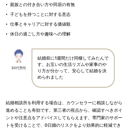
親族との付き合い方や同居の有無
子どもを持つことに対する意志
仕事とキャリアに対する価値観
休日の過ごし方や趣味への理解
結婚前に1週間だけ同棲してみたんで
す。お互いの生活リズムや家事のや
30代男性
り方が分かって、安心して結婚を決
められました
結婚相談所を利用する場合は、カウンセラーに相談しながら
進めることも有効です。第三者の視点から、確認すべきポイ
ントや注意点をアドバイスしてもらえます。専門家のサポー
トを受けることで、0日婚のリスクをより効果的に軽減でき