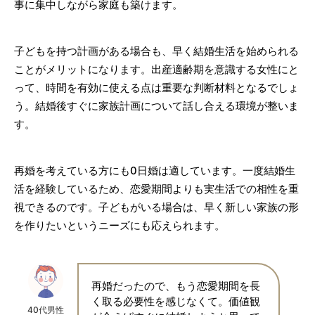
事に集中しながら家庭も築けます。
子どもを持つ計画がある場合も、早く結婚生活を始められる
ことがメリットになります。出産適齢期を意識する女性にと
って、時間を有効に使える点は重要な判断材料となるでしょ
う。結婚後すぐに家族計画について話し合える環境が整いま
す。
再婚を考えている方にも0日婚は適しています。一度結婚生
活を経験しているため、恋愛期間よりも実生活での相性を重
視できるのです。子どもがいる場合は、早く新しい家族の形
を作りたいというニーズにも応えられます。
再婚だったので、もう恋愛期間を長
く取る必要性を感じなくて。価値観
40代男性