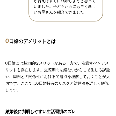
が合えばすぐに結婚しようと思って
いました。子どもたちにも早く新し
いお母さんを紹介できました
0
日婚のデメリットとは
0日婚には魅力的なメリットがある一方で、注意すべきデメ
リットも存在します。交際期間を経ないからこそ生じる課題
や、周囲との関係性における問題点を理解しておくことが大
切です。ここでは0日婚特有のリスクと対処法を詳しく解説
します。
結婚後に判明しやすい生活習慣のズレ