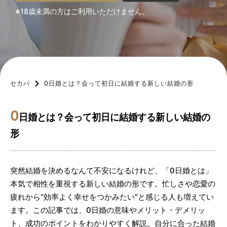
※18歳未満の方はご利用いただけません。
セカパ
0日婚とは？会って初日に結婚する新しい結婚の形
0
日婚とは？会って初日に結婚する新しい結婚の
形
突然結婚を決めるなんて不安になるけれど、「0日婚とは」
本気で相性を重視する新しい結婚の形です。忙しさや恋愛の
疲れから“効率よく幸せをつかみたい”と感じる人も増えてい
ます。この記事では、0日婚の意味やメリット・デメリッ
ト、成功のポイントをわかりやすく解説。自分に合った結婚