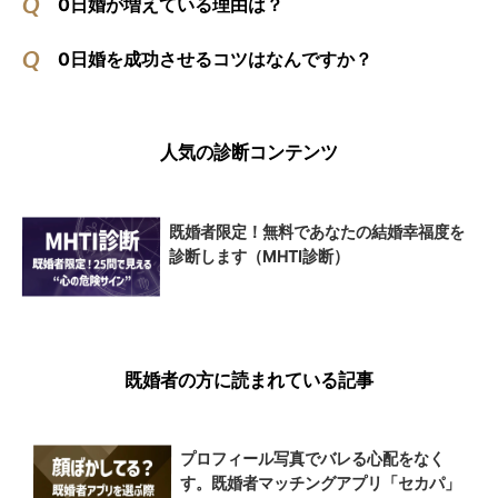
0日婚が増えている理由は？
0日婚を成功させるコツはなんですか？
人気の診断コンテンツ
既婚者限定！無料であなたの結婚幸福度を
診断します（MHTI診断）
既婚者の方に読まれている記事
プロフィール写真でバレる心配をなく
す。既婚者マッチングアプリ「セカパ」