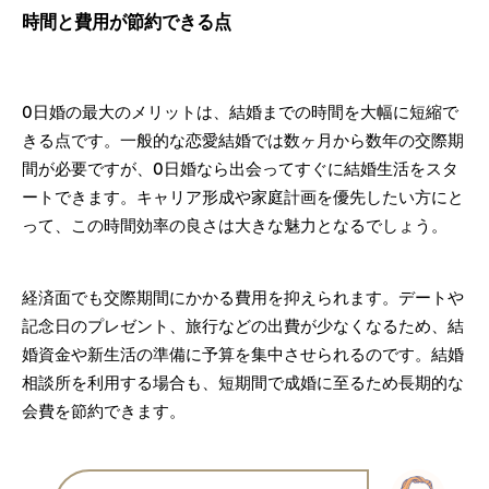
時間と費用が節約できる点
0日婚の最大のメリットは、結婚までの時間を大幅に短縮で
きる点です。一般的な恋愛結婚では数ヶ月から数年の交際期
間が必要ですが、0日婚なら出会ってすぐに結婚生活をスタ
ートできます。キャリア形成や家庭計画を優先したい方にと
って、この時間効率の良さは大きな魅力となるでしょう。
経済面でも交際期間にかかる費用を抑えられます。デートや
記念日のプレゼント、旅行などの出費が少なくなるため、結
婚資金や新生活の準備に予算を集中させられるのです。結婚
相談所を利用する場合も、短期間で成婚に至るため長期的な
会費を節約できます。