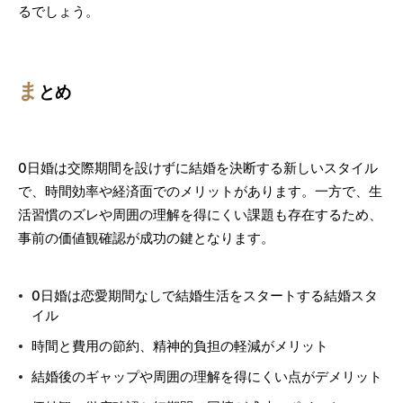
るでしょう。
ま
とめ
0日婚は交際期間を設けずに結婚を決断する新しいスタイル
で、時間効率や経済面でのメリットがあります。一方で、生
活習慣のズレや周囲の理解を得にくい課題も存在するため、
事前の価値観確認が成功の鍵となります。
0日婚は恋愛期間なしで結婚生活をスタートする結婚スタ
イル
時間と費用の節約、精神的負担の軽減がメリット
結婚後のギャップや周囲の理解を得にくい点がデメリット