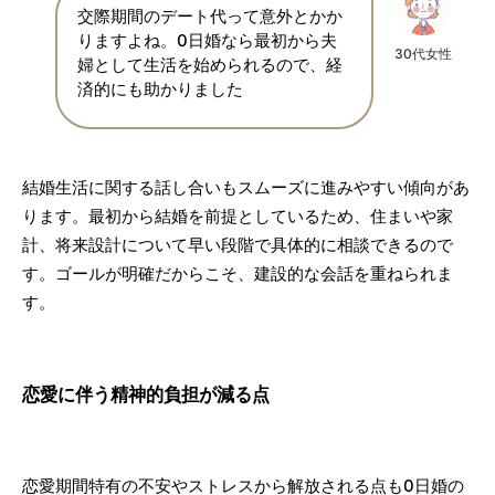
交際期間のデート代って意外とかか
りますよね。0日婚なら最初から夫
30代女性
婦として生活を始められるので、経
済的にも助かりました
結婚生活に関する話し合いもスムーズに進みやすい傾向があ
ります。最初から結婚を前提としているため、住まいや家
計、将来設計について早い段階で具体的に相談できるので
す。ゴールが明確だからこそ、建設的な会話を重ねられま
す。
恋愛に伴う精神的負担が減る点
恋愛期間特有の不安やストレスから解放される点も0日婚の