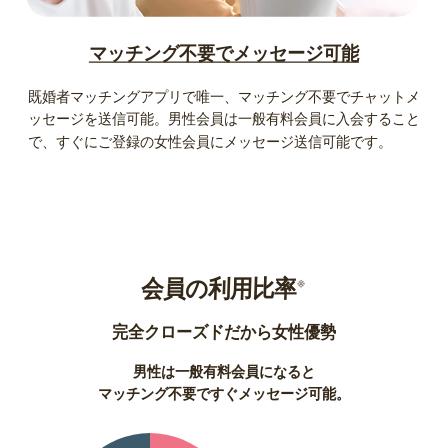
マッチング不要でメッセージ可能
既婚者マッチングアプリで唯一、マッチング不要でチャットメ
ッセージを送信可能。男性会員は一般有料会員に入会すること
で、すぐにご登録の女性会員にメッセージ送信可能です。
会員の利用比率
※
完全クローズドだから女性優勢
男性は一般有料会員になると
マッチング不要ですぐメッセージ可能。