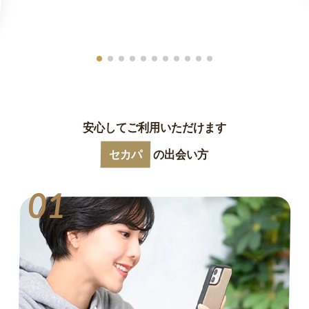
安心してご利用いただけます
セカパ
の出会い方
01