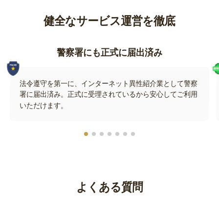
健全なサービス運営を徹底
警察署にも正式に届出済み
法令遵守を第一に、インターネット異性紹介業として警察
署に届出済み。正式に受理されているから安心してご利用
いただけます。
よくある質問