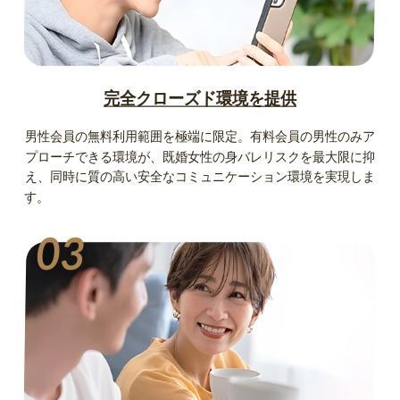
完全クローズド環境を提供
男性会員の無料利用範囲を極端に限定。有料会員の男性のみア
プローチできる環境が、既婚女性の身バレリスクを最大限に抑
え、同時に質の高い安全なコミュニケーション環境を実現しま
す。
03