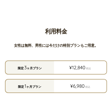
利用料金
女性は無料、男性には今だけの特別プランもご用意。
3
¥12,840
限定
ヶ月プラン
税込
1
¥6,980
限定
ヶ月プラン
税込