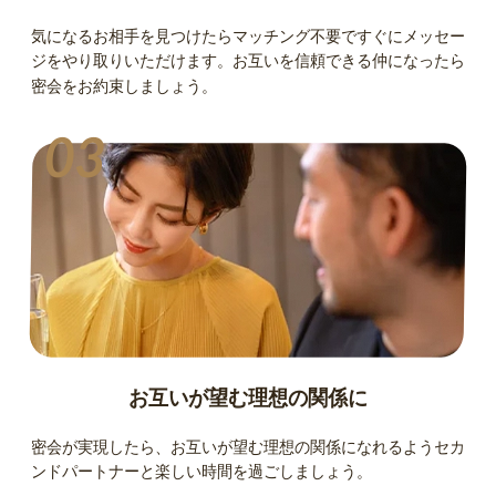
気になるお相手を見つけたらマッチング不要ですぐにメッセー
ジをやり取りいただけます。お互いを信頼できる仲になったら
密会をお約束しましょう。
03
お互いが望む理想の関係に
密会が実現したら、お互いが望む理想の関係になれるようセカ
ンドパートナーと楽しい時間を過ごしましょう。