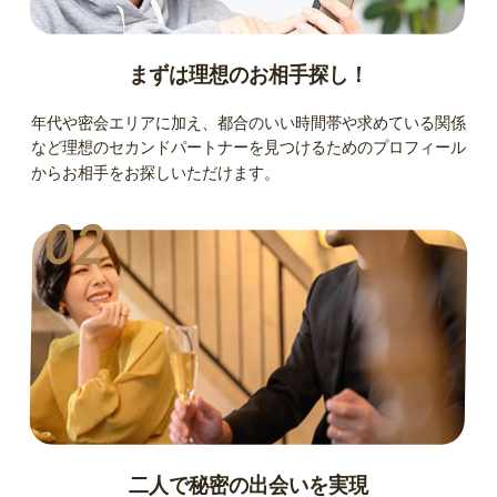
まずは理想のお相手探し！
年代や密会エリアに加え、都合のいい時間帯や求めている関係
など理想のセカンドパートナーを見つけるためのプロフィール
からお相手をお探しいただけます。
02
二人で秘密の出会いを実現