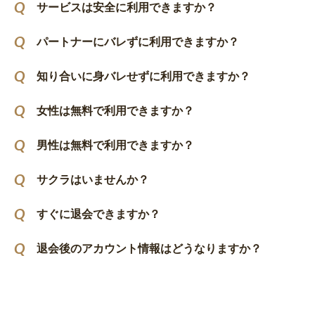
サービスは安全に利用できますか？
パートナーにバレずに利用できますか？
知り合いに身バレせずに利用できますか？
女性は無料で利用できますか？
男性は無料で利用できますか？
サクラはいませんか？
すぐに退会できますか？
退会後のアカウント情報はどうなりますか？