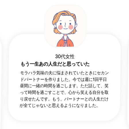
30代女性
もう一生あの人生だと思っていた
モラハラ気味の夫に悩まされていたときにセカン
ドパートナーを作りました。今では週に1回平日
昼間に一緒の時間を過ごします。ただ話して、笑
って時間を過ごすことで、心から笑える自分を取
り戻せたんです。もう、パートナーとの人生だけ
が全てじゃないと思えるようになりました。